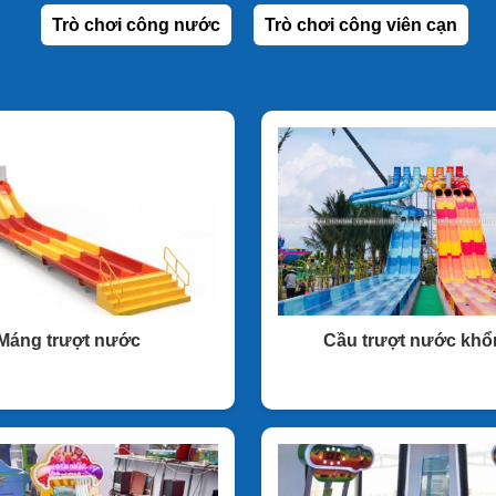
Trò chơi công nước
Trò chơi công viên cạn
Máng trượt nước
Cầu trượt nước khổ