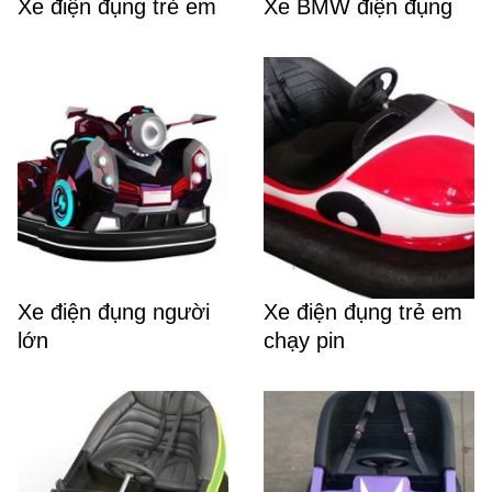
Xe điện đụng trẻ em
Xe BMW điện đụng
Xe điện đụng người
Xe điện đụng trẻ em
lớn
chạy pin