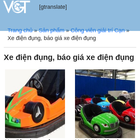
[gtranslate]
Trang chủ
»
Sản phẩm
»
Công viên giải trí Cạn
»
Xe điện đụng, báo giá xe điện đụng
Xe điện đụng, báo giá xe điện đụng