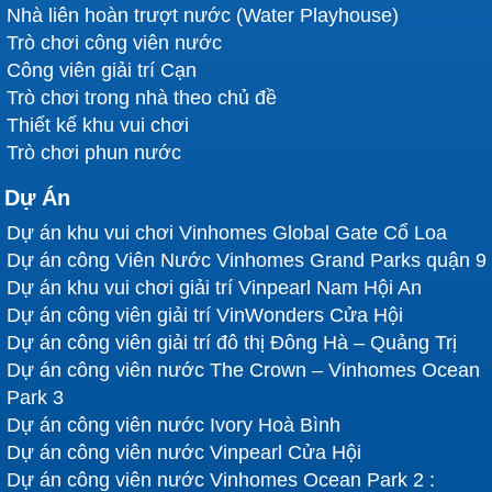
Nhà liên hoàn trượt nước (Water Playhouse)
Trò chơi công viên nước
Công viên giải trí Cạn
Trò chơi trong nhà theo chủ đề
Thiết kế khu vui chơi
Trò chơi phun nước
Dự Án
Dự án khu vui chơi Vinhomes Global Gate Cổ Loa
Dự án công Viên Nước Vinhomes Grand Parks quận 9
Dự án khu vui chơi giải trí Vinpearl Nam Hội An
Dự án công viên giải trí VinWonders Cửa Hội
Dự án công viên giải trí đô thị Đông Hà – Quảng Trị
Dự án công viên nước The Crown – Vinhomes Ocean
Park 3
Dự án công viên nước Ivory Hoà Bình
Dự án công viên nước Vinpearl Cửa Hội
Dự án công viên nước Vinhomes Ocean Park 2 :