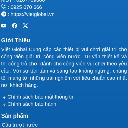
: 0925 070 666
: https://vietglobal.vn
Giới Thiệu
Việt Global Cung cấp các thiết bị vui chơi giải trí cho
công viên giải trí, công viên nước, Tư vấn thiết kế và
thi công trò chơi dành cho công viên vui chơi theo yêu
cầu. Với sự tận tâm và sáng tạo không ngừng, chúng
tôi mang tới những trải nghiệm với tiêu chuẩn cao nhất
nơi khách hàng.
Chính sách bảo mật thông tin
Chính sách bảo hành
Sản phẩm
Cầu trượt nước