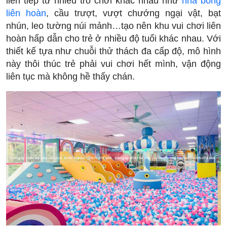
liên tiếp từ nhiều trò chơi khác nhau như
nhà bóng
liên hoàn
, cầu trượt, vượt chướng ngại vật, bạt
nhún, leo tường núi mảnh…tạo nên khu vui chơi liên
hoàn hấp dẫn cho trẻ ở nhiều độ tuổi khác nhau. Với
thiết kế tựa như chuỗi thử thách đa cấp độ, mô hình
này thôi thúc trẻ phải vui chơi hết mình, vận động
liên tục mà không hề thấy chán.