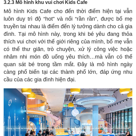
3.2.3 Mô hình khu vui chơi Kids Cafe
Mô hình Kids Cafe cho đến thời điểm hiện tại vẫn
luôn duy trì độ “hot” và nổi “rần rần”, được bố mẹ
truyền tai nhau là điểm đến lý tưởng dành cho cả gia
đình. Tại mô hình này, trong khi bé yêu đang thỏa
thích vui chơi với thế giới riêng của mình, bố mẹ vẫn
có thể thư giãn, trò chuyện, xử lý công việc hoặc
nhâm nhi món đồ uống yêu thích…mà vẫn có thể
quan sát bé trong tầm mắt. Đây là mô hình ngày
càng phổ biến tại các thành phố lớn, đáp ứng nhu
cầu của các gia đình hiện đại.