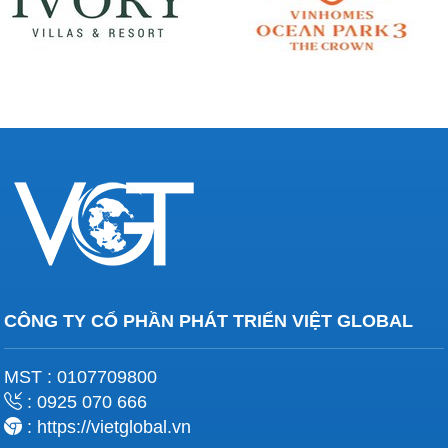
CÔNG TY CỔ PHẦN PHÁT TRIỂN VIỆT GLOBAL
MST : 0107709800
: 0925 070 666
: https://vietglobal.vn