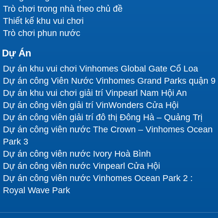
Trò chơi trong nhà theo chủ đề
Thiết kế khu vui chơi
Trò chơi phun nước
Dự Án
Dự án khu vui chơi Vinhomes Global Gate Cổ Loa
Dự án công Viên Nước Vinhomes Grand Parks quận 9
Dự án khu vui chơi giải trí Vinpearl Nam Hội An
Dự án công viên giải trí VinWonders Cửa Hội
Dự án công viên giải trí đô thị Đông Hà – Quảng Trị
Dự án công viên nước The Crown – Vinhomes Ocean
Park 3
Dự án công viên nước Ivory Hoà Bình
Dự án công viên nước Vinpearl Cửa Hội
Dự án công viên nước Vinhomes Ocean Park 2 :
Royal Wave Park