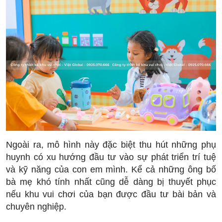
Ngoài ra, mô hình này đặc biệt thu hút những phụ
huynh có xu hướng đầu tư vào sự phát triển trí tuệ
và kỹ năng của con em mình. Kể cả những ông bố
bà mẹ khó tính nhất cũng dễ dàng bị thuyết phục
nếu khu vui chơi của bạn được đầu tư bài bản và
chuyên nghiệp.