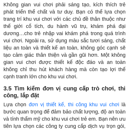
Không gian vui chơi phải sáng tạo, kích thích trẻ
phát triển thể chất và tư duy. Bạn có thể lựa chọn
trang trí khu vui chơi với các chủ đề thân thuộc như
thế giới cổ tích, du hành vũ trụ, khám phá đại
dương…cho trẻ nhập vai khám phá trong quá trình
vui chơi. Ngoài ra, sử dụng màu sắc tươi sáng, chất
liệu an toàn và thiết kế an toàn, không góc cạnh sẽ
tạo cảm giác thân thiện và gần gũi hơn. Một không
gian vui chơi được thiết kế độc đáo và an toàn
không chỉ thu hút khách hàng mà còn tạo lợi thế
cạnh tranh lớn cho khu vui chơi.
3.5 Tìm kiếm đơn vị cung cấp trò chơi, thi
công, lắp đặt
Lựa chọn
đơn vị thiết kế, thi công khu vui chơi
là
bước quan trọng để đảm bảo chất lượng, độ an toàn
và tính thẩm mỹ cho khu vui chơi trẻ em. Bạn nên ưu
tiên lựa chọn các công ty cung cấp dịch vụ trọn gói,