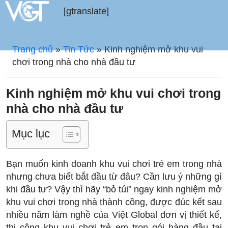
[gtranslate]
Trang chủ
»
Tin Tức
»
Kinh nghiệm mở khu vui
chơi trong nhà cho nhà đầu tư
Kinh nghiệm mở khu vui chơi trong
nhà cho nhà đầu tư
Mục lục
B
ạn muốn kinh doanh khu vui chơi trẻ em trong nhà
nhưng chưa biết bắt đầu từ đâu? Cần lưu ý những gì
khi đầu tư? Vậy thì hãy “bỏ túi” ngay kinh nghiệm mở
khu vui chơi trong nhà thành công, được đúc kết sau
nhiều năm làm nghề của Việt Global đơn vị thiết kế,
thi công khu vui chơi trẻ em trọn gói hàng đầu tại