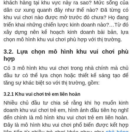
khách hàng tại khu vực này ra sao? Mức sống của
dân cư xung quanh đây như thế nào? Đã từng có
khu vui chơi nào được mở trước đó chưa? Họ đang
triển khai những chiến lược kinh doanh nào?…Từ đó
xây dựng nên kế hoạch kinh doanh bài bản, lựa
chọn mô hình khu vui chơi phù hợp với thị trường.
3.2. Lựa chọn mô hình khu vui chơi phù
hợp
Có 3 mô hình khu vui chơi trong nhà chính mà chủ
đầu tư có thể lựa chọn hoặc thiết kế sáng tạo để
tăng sự khác biệt so với thị trường, gồm:
3.2.1 Khu vui chơi trẻ em liên hoàn
Nhiều chủ đầu tư chia sẻ rằng khi họ muốn kinh
doanh khu vui chơi trẻ em, hình ảnh đầu tiên họ nghĩ
đến chính là mô hình khu vui chơi trẻ em liên hoàn.
Đây là mô hình khu vui chơi phổ biến được kết hợp