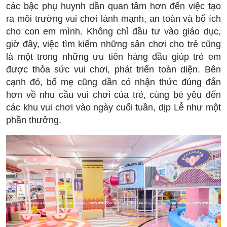
các bậc phụ huynh dần quan tâm hơn đến việc tạo
ra môi trường vui chơi lành mạnh, an toàn và bổ ích
cho con em mình. Không chỉ đầu tư vào giáo dục,
giờ đây, việc tìm kiếm những sân chơi cho trẻ cũng
là một trong những ưu tiên hàng đầu giúp trẻ em
được thỏa sức vui chơi, phát triển toàn diện. Bên
cạnh đó, bố mẹ cũng dần có nhận thức đúng đắn
hơn về nhu cầu vui chơi của trẻ, cùng bé yêu đến
các khu vui chơi vào ngày cuối tuần, dịp Lễ như một
phần thưởng.