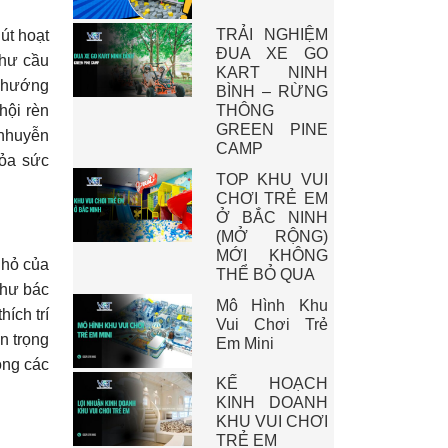
TRẢI NGHIỆM
út hoạt
ĐUA XE GO
như cầu
KART NINH
 chướng
BÌNH – RỪNG
hội rèn
THÔNG
GREEN PINE
 nhuyễn
CAMP
hỏa sức
TOP KHU VUI
CHƠI TRẺ EM
Ở BẮC NINH
(MỞ RỘNG)
MỚI KHÔNG
nhỏ của
THỂ BỎ QUA
như bác
Mô Hình Khu
ích trí
Vui Chơi Trẻ
n trọng
Em Mini
ong các
KẾ HOẠCH
KINH DOANH
KHU VUI CHƠI
TRẺ EM