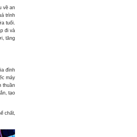
u về an
á trình
a tuổi.
p đi và
i, tăng
ia đình
iếc máy
n thuần
ắn, tạo
hể chất,