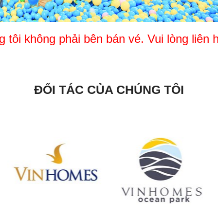
g tôi không phải bên bán vé. Vui lòng liên 
ĐỐI TÁC CỦA CHÚNG TÔI