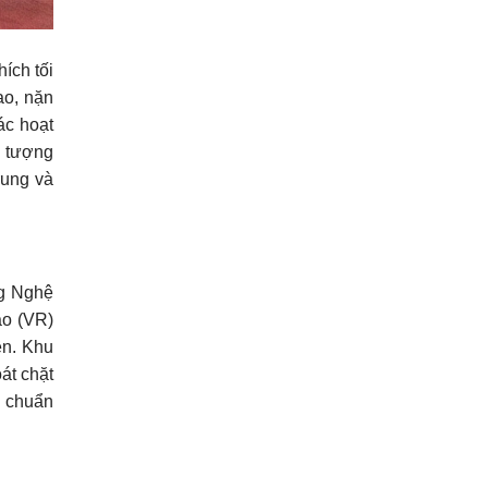
ích tối
ao, nặn
ác hoạt
g tượng
rung và
ng Nghệ
ảo (VR)
ền. Khu
át chặt
i chuẩn