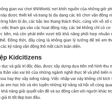
không gian vui chơi tiNiWorld, nơi khởi nguồn của những giờ ph
này được thiết kế và trang bị đa dạng các trò chơi vận động 
ường hầm bí ẩn, các bậc leo thang thách thức, cùng với vô số
a việc tham gia vào các hoạt động này, các bé không chỉ có cơ 
c bền, mà còn phát triển vượt trội khả năng phối hợp nhuần
 thể. Đồng thời, đây cũng là không gian lý tưởng để trẻ em t
 các kỹ năng vận động thô một cách toàn diện.
p Kidcitizens
dục và giải trí độc đáo, được xây dựng dựa trên mô hình thu 
óa thân vào vai trò của những ngành nghề thực tế và phổ biến 
hoa hay thợ xây siêng năng. Việc nhập vai này không chỉ kích th
ác em học hỏi và rèn luyện những kỹ năng xã hội vô cùng qua
m, khả năng giải quyết vấn đề và sự đồng cảm với người khác tr
giá trị tốt đẹp ban đầu.