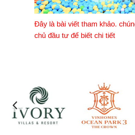
Đây là bài viết tham khảo. chún
chủ đầu tư để biết chi tiết