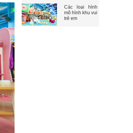
Các loại hình
mô hình khu vui
trẻ em