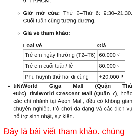
9, TP.HCM.
Giờ mở cửa:
Thứ 2–Thứ 6: 9:30–21:30.
Cuối tuần cũng tương đương.
Giá vé tham khảo:
Loại vé
Giá
Trẻ em ngày thường (T2–T6)
60.000 ₫
Trẻ em cuối tuần/ lễ
80.000 ₫
Phụ huynh thứ hai đi cùng
+20.000 ₫
tiNiWorld Giga Mall (Quận Thủ
Đức)
,
tiNiWorld Crescent Mall (Quận 7)
, hoặc
các chi nhánh tại Aeon Mall, đều có không gian
chuyên nghiệp, trò chơi đa dạng và các dịch vụ
hỗ trợ sinh nhật, sự kiện.
Đây là bài viết tham khảo. chúng