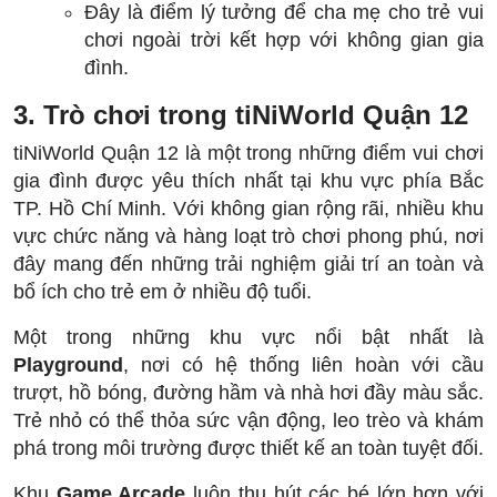
Đây là điểm lý tưởng để cha mẹ cho trẻ vui
chơi ngoài trời kết hợp với không gian gia
đình.
3. Trò chơi trong tiNiWorld Quận 12
tiNiWorld Quận 12 là một trong những điểm vui chơi
gia đình được yêu thích nhất tại khu vực phía Bắc
TP. Hồ Chí Minh. Với không gian rộng rãi, nhiều khu
vực chức năng và hàng loạt trò chơi phong phú, nơi
đây mang đến những trải nghiệm giải trí an toàn và
bổ ích cho trẻ em ở nhiều độ tuổi.
Một trong những khu vực nổi bật nhất là
Playground
, nơi có hệ thống liên hoàn với cầu
trượt, hồ bóng, đường hầm và nhà hơi đầy màu sắc.
Trẻ nhỏ có thể thỏa sức vận động, leo trèo và khám
phá trong môi trường được thiết kế an toàn tuyệt đối.
Khu
Game Arcade
luôn thu hút các bé lớn hơn với