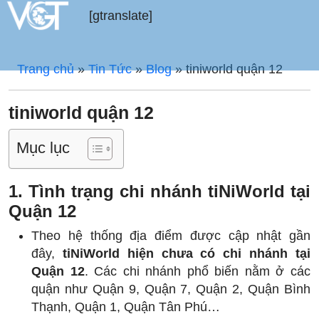
[gtranslate]
Trang chủ
»
Tin Tức
»
Blog
»
tiniworld quận 12
tiniworld quận 12
Mục lục
1. Tình trạng chi nhánh tiNiWorld tại
Quận 12
Theo hệ thống địa điểm được cập nhật gần
đây,
tiNiWorld hiện chưa có chi nhánh tại
Quận 12
. Các chi nhánh phổ biến nằm ở các
quận như Quận 9, Quận 7, Quận 2, Quận Bình
Thạnh, Quận 1, Quận Tân Phú…