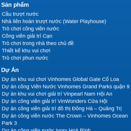
Sản phẩm
Cầu trượt nước
Nhà liên hoàn trượt nước (Water Playhouse)
Trò chơi công viên nước
Công viên giải trí Cạn
Trò chơi trong nhà theo chủ đề
Thiết kế khu vui chơi
Trò chơi phun nước
Dự Án
Dự án khu vui chơi Vinhomes Global Gate Cổ Loa
Dự án công Viên Nước Vinhomes Grand Parks quận 9
Dự án khu vui chơi giải trí Vinpearl Nam Hội An
Dự án công viên giải trí VinWonders Cửa Hội
Dự án công viên giải trí đô thị Đông Hà – Quảng Trị
Dự án công viên nước The Crown – Vinhomes Ocean
Park 3
Dự án công viên nước Ivory Hoà Bình