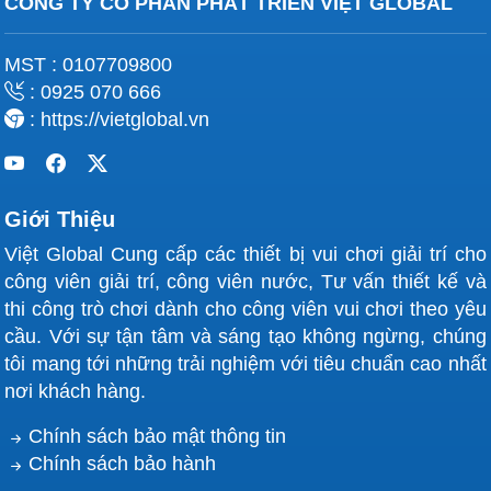
CÔNG TY CỔ PHẦN PHÁT TRIỂN VIỆT GLOBAL
MST : 0107709800
: 0925 070 666
: https://vietglobal.vn
Giới Thiệu
Việt Global Cung cấp các thiết bị vui chơi giải trí cho
công viên giải trí, công viên nước, Tư vấn thiết kế và
thi công trò chơi dành cho công viên vui chơi theo yêu
cầu. Với sự tận tâm và sáng tạo không ngừng, chúng
tôi mang tới những trải nghiệm với tiêu chuẩn cao nhất
nơi khách hàng.
Chính sách bảo mật thông tin
Chính sách bảo hành