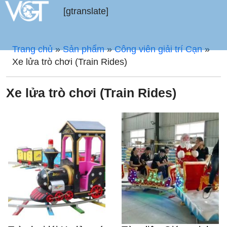
[gtranslate]
Trang chủ
»
Sản phẩm
»
Công viên giải trí Cạn
»
Xe lửa trò chơi (Train Rides)
Xe lửa trò chơi (Train Rides)