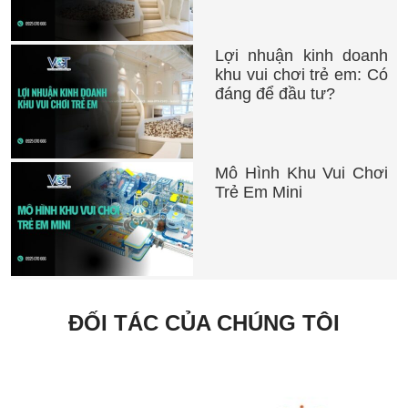
Lợi nhuận kinh doanh
khu vui chơi trẻ em: Có
đáng để đầu tư?
Mô Hình Khu Vui Chơi
Trẻ Em Mini
ĐỐI TÁC CỦA CHÚNG TÔI