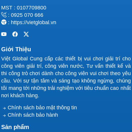
MST : 0107709800
: 0925 070 666
: https://vietglobal.vn
Giới Thiệu
Việt Global Cung cấp các thiết bị vui chơi giải trí cho
công viên giải trí, công viên nước, Tư vấn thiết kế và
thi công trò chơi dành cho công viên vui chơi theo yêu
cầu. Với sự tận tâm và sáng tạo không ngừng, chúng
tôi mang tới những trải nghiệm với tiêu chuẩn cao nhất
nơi khách hàng.
Chính sách bảo mật thông tin
Chính sách bảo hành
Sản phẩm