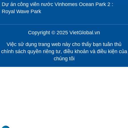
Dự án công viên nước Vinhomes Ocean Park 2 :
Royal Wave Park
Copyright © 2025 VietGlobal.vn
Việc sử dụng trang web này cho thấy bạn tuân thủ
chính sách quyền riêng tư, điều khoản và điều kiện của
chúng tôi