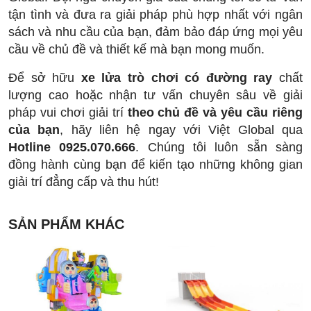
tận tình và đưa ra giải pháp phù hợp nhất với ngân
sách và nhu cầu của bạn, đảm bảo đáp ứng mọi yêu
cầu về chủ đề và thiết kế mà bạn mong muốn.
Để sở hữu
xe lửa trò chơi có đường ray
chất
lượng cao hoặc nhận tư vấn chuyên sâu về giải
pháp vui chơi giải trí
theo chủ đề và yêu cầu riêng
của bạn
, hãy liên hệ ngay với Việt Global qua
Hotline 0925.070.666
. Chúng tôi luôn sẵn sàng
đồng hành cùng bạn để kiến tạo những không gian
giải trí đẳng cấp và thu hút!
SẢN PHẨM KHÁC