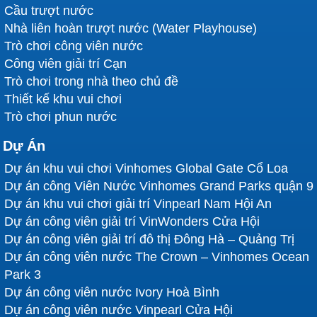
Cầu trượt nước
Nhà liên hoàn trượt nước (Water Playhouse)
Trò chơi công viên nước
Công viên giải trí Cạn
Trò chơi trong nhà theo chủ đề
Thiết kế khu vui chơi
Trò chơi phun nước
Dự Án
Dự án khu vui chơi Vinhomes Global Gate Cổ Loa
Dự án công Viên Nước Vinhomes Grand Parks quận 9
Dự án khu vui chơi giải trí Vinpearl Nam Hội An
Dự án công viên giải trí VinWonders Cửa Hội
Dự án công viên giải trí đô thị Đông Hà – Quảng Trị
Dự án công viên nước The Crown – Vinhomes Ocean
Park 3
Dự án công viên nước Ivory Hoà Bình
Dự án công viên nước Vinpearl Cửa Hội