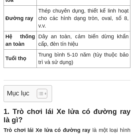
toa
Thép chuyên dụng, thiết kế linh hoạt
Đường ray
cho các hình dạng tròn, oval, số 8,
v.v.
Hệ thống
Dây an toàn, cảm biến dừng khẩn
an toàn
cấp, đèn tín hiệu
Trung bình 5-10 năm (tùy thuộc bảo
Tuổi thọ
trì và sử dụng)
Mục lục
1. Trò chơi lái Xe lửa có đường ray
là gì?
Trò chơi lái Xe lửa
có đường ray
là một loại hình