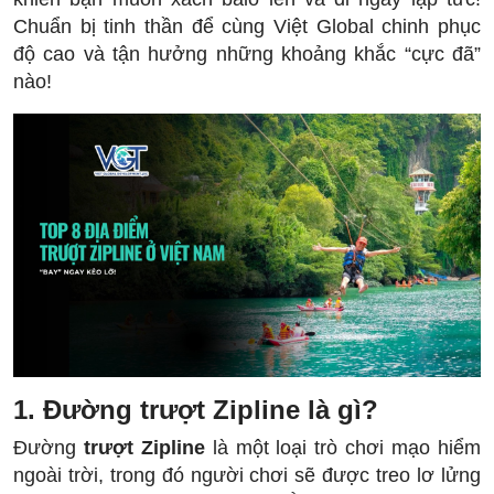
Chuẩn bị tinh thần để cùng Việt Global chinh phục
độ cao và tận hưởng những khoảng khắc “cực đã”
nào!
1. Đường trượt Zipline là
gì?
Đường
trượt Zipline
là một loại trò chơi mạo hiểm
ngoài trời, trong đó người chơi sẽ được treo lơ lửng