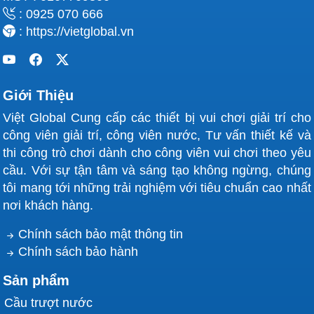
: 0925 070 666
: https://vietglobal.vn
Giới Thiệu
Việt Global Cung cấp các thiết bị vui chơi giải trí cho
công viên giải trí, công viên nước, Tư vấn thiết kế và
thi công trò chơi dành cho công viên vui chơi theo yêu
cầu. Với sự tận tâm và sáng tạo không ngừng, chúng
tôi mang tới những trải nghiệm với tiêu chuẩn cao nhất
nơi khách hàng.
Chính sách bảo mật thông tin
Chính sách bảo hành
Sản phẩm
Cầu trượt nước