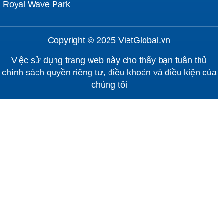
Royal Wave Park
Copyright © 2025 VietGlobal.vn
Việc sử dụng trang web này cho thấy bạn tuân thủ
chính sách quyền riêng tư, điều khoản và điều kiện của
chúng tôi