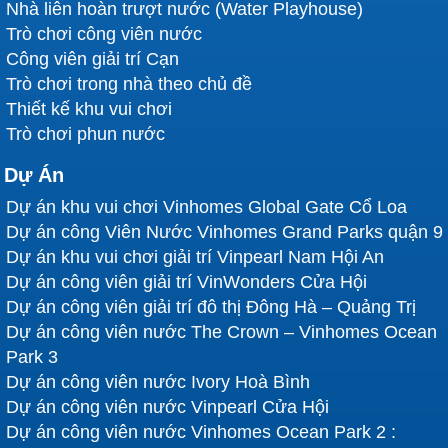
Nhà liên hoàn trượt nước (Water Playhouse)
Trò chơi công viên nước
Công viên giải trí Cạn
Trò chơi trong nhà theo chủ đề
Thiết kế khu vui chơi
Trò chơi phun nước
Dự Án
Dự án khu vui chơi Vinhomes Global Gate Cổ Loa
Dự án công Viên Nước Vinhomes Grand Parks quận 9
Dự án khu vui chơi giải trí Vinpearl Nam Hội An
Dự án công viên giải trí VinWonders Cửa Hội
Dự án công viên giải trí đô thị Đông Hà – Quảng Trị
Dự án công viên nước The Crown – Vinhomes Ocean
Park 3
Dự án công viên nước Ivory Hoà Bình
Dự án công viên nước Vinpearl Cửa Hội
Dự án công viên nước Vinhomes Ocean Park 2 :