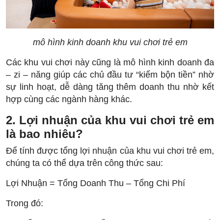
mô hình kinh doanh khu vui chơi trẻ em
Các khu vui chơi này cũng là mô hình kinh doanh đa
– zi – năng giúp các chủ đầu tư “kiếm bộn tiền” nhờ
sự linh hoạt, dễ dàng tăng thêm doanh thu nhờ kết
hợp cùng các ngành hàng khác.
2. Lợi nhuận của khu vui chơi trẻ em
là bao nhiêu?
Để tính được tổng lợi nhuận của khu vui chơi trẻ em,
chúng ta có thể dựa trên công thức sau:
Lợi Nhuận = Tổng Doanh Thu – Tổng Chi Phí
Trong đó: