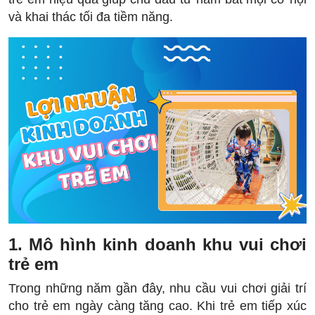
và khai thác tối đa tiềm năng.
1. Mô hình kinh doanh khu vui chơi
trẻ em
Trong những năm gần đây, nhu cầu vui chơi giải trí
cho trẻ em ngày càng tăng cao. Khi trẻ em tiếp xúc