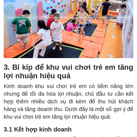
3. Bí kíp để khu vui chơi trẻ em tăng
lợi nhuận hiệu quả
Kinh doanh khu vui chơi trẻ em có tiềm năng lớn
nhưng để tối đa hóa lợi nhuận, chủ đầu tư cần kết
hợp thêm nhiều dịch vụ đi kèm để thu hút khách
hàng và tăng doanh thu. Dưới đây là một số gợi ý để
khu vui chơi trẻ em tăng lợi nhuận hiệu quả:
3.1 Kết hợp kinh doanh