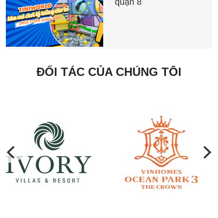
quận 8
ĐỐI TÁC CỦA CHÚNG TÔI