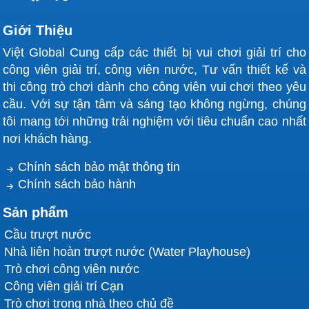
Giới Thiệu
Việt Global Cung cấp các thiết bị vui chơi giải trí cho
công viên giải trí, công viên nước, Tư vấn thiết kế và
thi công trò chơi dành cho công viên vui chơi theo yêu
cầu. Với sự tận tâm và sáng tạo không ngừng, chúng
tôi mang tới những trải nghiệm với tiêu chuẩn cao nhất
nơi khách hàng.
Chính sách bảo mật thông tin
Chính sách bảo hành
Sản phẩm
Cầu trượt nước
Nhà liên hoàn trượt nước (Water Playhouse)
Trò chơi công viên nước
Công viên giải trí Cạn
Trò chơi trong nhà theo chủ đề