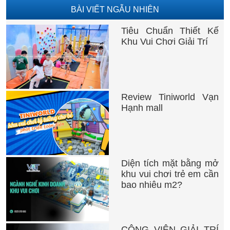
BÀI VIẾT NGẪU NHIÊN
Tiêu Chuẩn Thiết Kế
Khu Vui Chơi Giải Trí
Review Tiniworld Vạn
Hạnh mall
Diện tích mặt bằng mở
khu vui chơi trẻ em cần
bao nhiêu m2?
CÔNG VIÊN GIẢI TRÍ