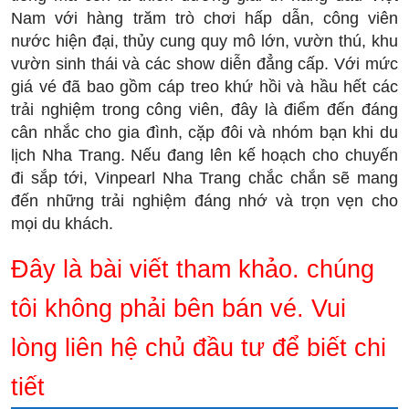
Nam với hàng trăm trò chơi hấp dẫn, công viên
nước hiện đại, thủy cung quy mô lớn, vườn thú, khu
vườn sinh thái và các show diễn đẳng cấp. Với mức
giá vé đã bao gồm cáp treo khứ hồi và hầu hết các
trải nghiệm trong công viên, đây là điểm đến đáng
cân nhắc cho gia đình, cặp đôi và nhóm bạn khi du
lịch Nha Trang. Nếu đang lên kế hoạch cho chuyến
đi sắp tới, Vinpearl Nha Trang chắc chắn sẽ mang
đến những trải nghiệm đáng nhớ và trọn vẹn cho
mọi du khách.
Đây là bài viết tham khảo. chúng
tôi không phải bên bán vé. Vui
lòng liên hệ chủ đầu tư để biết chi
tiết