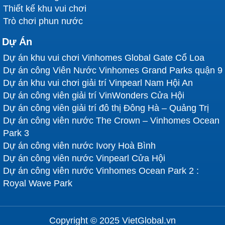
Thiết kế khu vui chơi
Trò chơi phun nước
Dự Án
Dự án khu vui chơi Vinhomes Global Gate Cổ Loa
Dự án công Viên Nước Vinhomes Grand Parks quận 9
Dự án khu vui chơi giải trí Vinpearl Nam Hội An
Dự án công viên giải trí VinWonders Cửa Hội
Dự án công viên giải trí đô thị Đông Hà – Quảng Trị
Dự án công viên nước The Crown – Vinhomes Ocean
Park 3
Dự án công viên nước Ivory Hoà Bình
Dự án công viên nước Vinpearl Cửa Hội
Dự án công viên nước Vinhomes Ocean Park 2 :
Royal Wave Park
Copyright © 2025 VietGlobal.vn