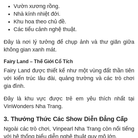
Vườn xương rồng.
Nhà kính nhiệt đới.
Khu hoa theo chủ đề.
Các tiểu cảnh nghệ thuật.
Đây là nơi lý tưởng để chụp ảnh và thư giãn giữa
không gian xanh mát.
Fairy Land – Thế Giới Cổ Tích
Fairy Land được thiết kế như một vùng đất thần tiên
với kiến trúc lâu đài, quảng trường và các trò chơi
gia đình.
Đây là khu vực được trẻ em yêu thích nhất tại
VinWonders Nha Trang.
3. Thưởng Thức Các Show Diễn Đẳng Cấp
Ngoài các trò chơi, Vinpearl Nha Trang còn nổi tiếng
với hệ thống biểu diễn nghệ thuật quy mô lớn.