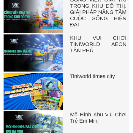
TRONG KHU ĐÔ THỊ:
GIẢI PHÁP NÂNG TẦM
CUỘC SỐNG HIỆN
ĐẠI
KHU VUI CHƠI
TINIWORLD AEON
TÂN PHÚ
Tiniworld times city
Mô Hình Khu Vui Chơi
Trẻ Em Mini