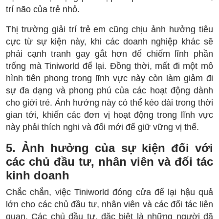
trí não của trẻ nhỏ.
Thị trường giải trí trẻ em cũng chịu ảnh hưởng tiêu
cực từ sự kiện này, khi các doanh nghiệp khác sẽ
phải cạnh tranh gay gắt hơn để chiếm lĩnh phần
trống mà Tiniworld để lại. Đồng thời, mất đi một mô
hình tiên phong trong lĩnh vực này còn làm giảm đi
sự đa dạng và phong phú của các hoạt động dành
cho giới trẻ. Ảnh hưởng này có thể kéo dài trong thời
gian tới, khiến các đơn vị hoạt động trong lĩnh vực
này phải thích nghi và đổi mới để giữ vững vị thế.
5. Ảnh hưởng của sự kiện đối với
các chủ đầu tư, nhân viên và đối tác
kinh doanh
Chắc chắn, việc Tiniworld đóng cửa để lại hậu quả
lớn cho các chủ đầu tư, nhân viên và các đối tác liên
quan. Các chủ đầu tư, đặc biệt là những người đã