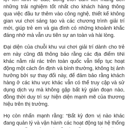
những trải nghiệm tốt nhất cho khách hàng thông
qua việc đầu tư thêm vào công nghệ, thiết kế không
gian vui chơi sáng tạo và các chương trình giải trí
mới, giúp trẻ em và gia đình có những khoảnh khắc
đáng nhớ mà vẫn ưu tiên sự an toàn và hài lòng.
Đại diện của chuỗi khu vui chơi giải trí dành cho trẻ
em này cũng đã thông báo rằng các địa điểm tiNi
khác nằm rải rác trên toàn quốc vẫn tiếp tục hoạt
động một cách ổn định và bình thường, không bị ảnh
hưởng bởi sự thay đổi này, để đảm bảo rằng khách
hàng ở các khu vực khác vẫn có thể truy cập và sử
dụng dịch vụ mà không gặp bất kỳ gián đoạn nào,
đồng thời duy trì sự hiện diện mạnh mẽ của thương
hiệu trên thị trường.
Họ còn nhấn mạnh rằng: “Bất kỳ đơn vị nào khác
đang quản lý và vận hành các hoạt động tại hệ thống