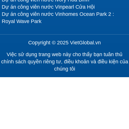
Dự án công viên nước Vinpearl Cửa Hội
Dự án công viên nước Vinhomes Ocean Park 2 :
Royal Wave Park
Copyright © 2025 VietGlobal.vn
Việc sử dụng trang web này cho thấy bạn tuân thủ
chính sách quyền riêng tư, điều khoản và điều kiện của
chúng tôi