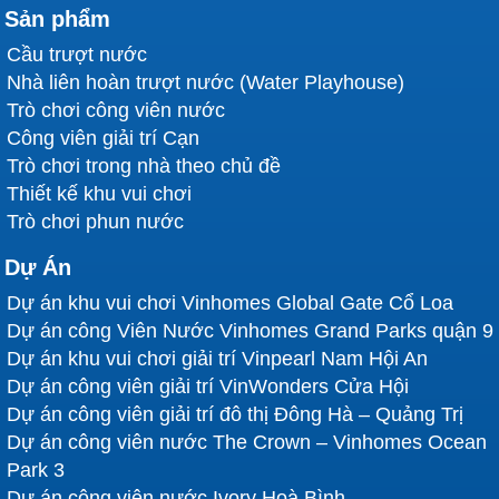
Sản phẩm
Cầu trượt nước
Nhà liên hoàn trượt nước (Water Playhouse)
Trò chơi công viên nước
Công viên giải trí Cạn
Trò chơi trong nhà theo chủ đề
Thiết kế khu vui chơi
Trò chơi phun nước
Dự Án
Dự án khu vui chơi Vinhomes Global Gate Cổ Loa
Dự án công Viên Nước Vinhomes Grand Parks quận 9
Dự án khu vui chơi giải trí Vinpearl Nam Hội An
Dự án công viên giải trí VinWonders Cửa Hội
Dự án công viên giải trí đô thị Đông Hà – Quảng Trị
Dự án công viên nước The Crown – Vinhomes Ocean
Park 3
Dự án công viên nước Ivory Hoà Bình