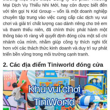
Mại Dịch Vụ Thiếu Nhi Mới, hay còn được biết đến
với tên gọi N Kid Group – vốn là một doanh nghiệp
chuyên tập trung vào việc cung cấp các dịch vụ vui
chơi và giải trí chất lượng cao dành riêng cho trẻ em
và thanh thiếu niên, đã chính thức phát hành một
thông báo rõ ràng về quyết định đóng cửa một số chi
nhánh của mình, nhằm giúp công ty thích nghi tốt
hơn với các thách thức kinh doanh và duy trì sự phát
triển bền vững trong môi trường cạnh tranh.
2. Các địa điểm Tiniworld đóng cửa