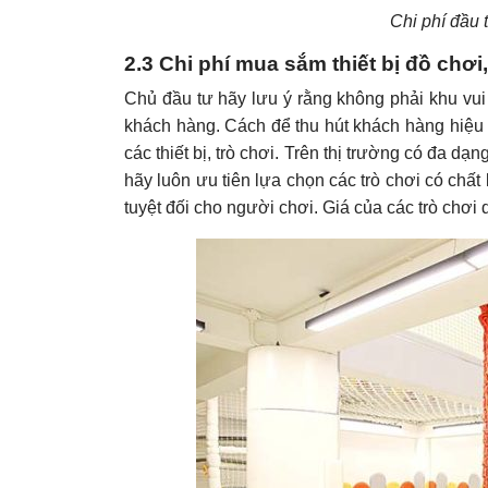
Chi phí đầu 
2.3 Chi phí mua sắm thiết bị đồ chơi,
Chủ đầu tư hãy lưu ý rằng không phải khu vui 
khách hàng. Cách để thu hút khách hàng hiệu 
các thiết bị, trò chơi. Trên thị trường có đa dạ
hãy luôn ưu tiên lựa chọn các trò chơi có chất 
tuyệt đối cho người chơi. Giá của các trò chơi