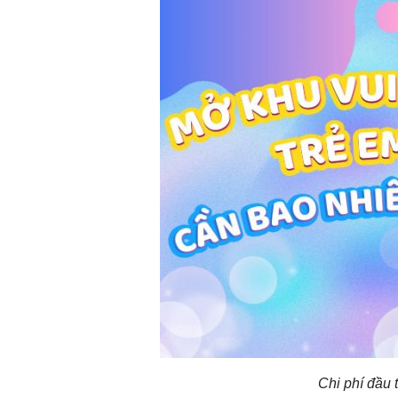
Chi phí đầu 