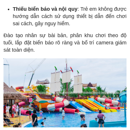
Thiếu biển báo và nội quy
: Trẻ em không được
hướng dẫn cách sử dụng thiết bị dẫn đến chơi
sai cách, gây nguy hiểm.
Đào tạo nhân sự bài bản, phân khu chơi theo độ
tuổi, lắp đặt biển báo rõ ràng và bố trí camera giám
sát toàn diện.