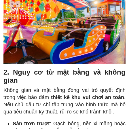
2. Nguy cơ từ mặt bằng và không
gian
Không gian và mặt bằng đóng vai trò quyết định
trong việc bảo đảm
thiết kế khu vui chơi an toàn
.
Nếu chủ đầu tư chỉ tập trung vào hình thức mà bỏ
qua tiêu chuẩn kỹ thuật, rủi ro sẽ khó tránh khỏi.
Sàn trơn trượt
: Gạch bóng, nền xi măng hoặc