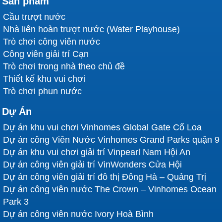
Sản phẩm
Cầu trượt nước
Nhà liên hoàn trượt nước (Water Playhouse)
Trò chơi công viên nước
Công viên giải trí Cạn
Trò chơi trong nhà theo chủ đề
Thiết kế khu vui chơi
Trò chơi phun nước
Dự Án
Dự án khu vui chơi Vinhomes Global Gate Cổ Loa
Dự án công Viên Nước Vinhomes Grand Parks quận 9
Dự án khu vui chơi giải trí Vinpearl Nam Hội An
Dự án công viên giải trí VinWonders Cửa Hội
Dự án công viên giải trí đô thị Đông Hà – Quảng Trị
Dự án công viên nước The Crown – Vinhomes Ocean
Park 3
Dự án công viên nước Ivory Hoà Bình