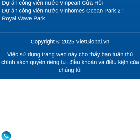
Dự án công viên nước Vinpearl Cửa Hội
Dự án công viên nước Vinhomes Ocean Park 2 :
Royal Wave Park
Copyright © 2025 VietGlobal.vn
Việc sử dụng trang web này cho thấy bạn tuân thủ
chính sách quyền riêng tư, điều khoản và điều kiện của
chúng tôi