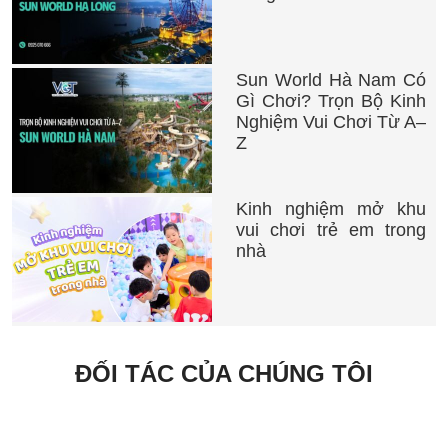
Sun World Hà Nam Có
Gì Chơi? Trọn Bộ Kinh
Nghiệm Vui Chơi Từ A–
Z
Kinh nghiệm mở khu
vui chơi trẻ em trong
nhà
ĐỐI TÁC CỦA CHÚNG TÔI