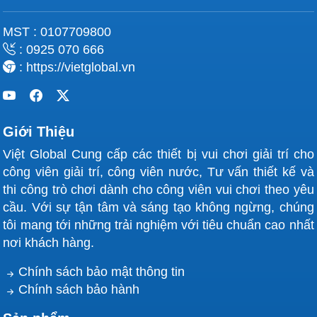
MST : 0107709800
: 0925 070 666
: https://vietglobal.vn
Giới Thiệu
Việt Global Cung cấp các thiết bị vui chơi giải trí cho
công viên giải trí, công viên nước, Tư vấn thiết kế và
thi công trò chơi dành cho công viên vui chơi theo yêu
cầu. Với sự tận tâm và sáng tạo không ngừng, chúng
tôi mang tới những trải nghiệm với tiêu chuẩn cao nhất
nơi khách hàng.
Chính sách bảo mật thông tin
Chính sách bảo hành