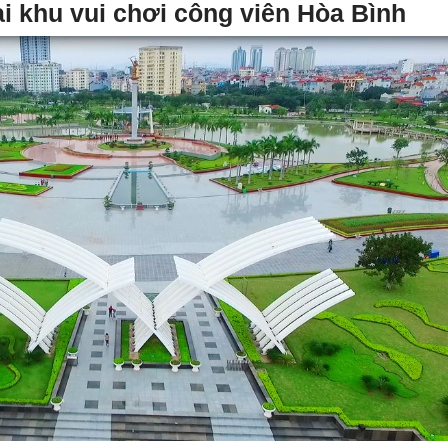
i khu vui chơi công viên Hòa Bình