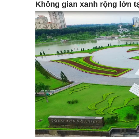
Không gian xanh rộng lớn tạ