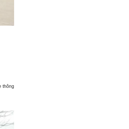
e thông