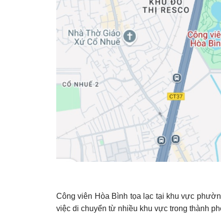
Công viên Hòa Bình tọa lạc tại khu vực phường
việc di chuyển từ nhiều khu vực trong thành ph