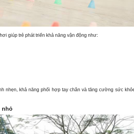
hơi giúp trẻ phát triển khả năng vận động như:
anh nhẹn, khả năng phối hợp tay chân và tăng cường sức khỏ
ẻ nhỏ