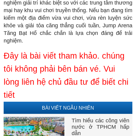
nghiệm giải trí khác biệt so với các trung tâm thương
mại hay khu vui chơi truyền thống. Nếu bạn đang tìm
kiếm một địa điểm vừa vui chơi, vừa rèn luyện sức
khỏe và giải tỏa căng thẳng cuối tuần, Jump Arena
Tăng Bạt Hổ chắc chắn là lựa chọn đáng để trải
nghiệm.
Đây là bài viết tham khảo. chúng
tôi không phải bên bán vé. Vui
lòng liên hệ chủ đầu tư để biết chi
tiết
BÀI VIẾT NGẪU NHIÊN
Tìm hiểu các công viên
nước ở TPHCM hấp
dẫn