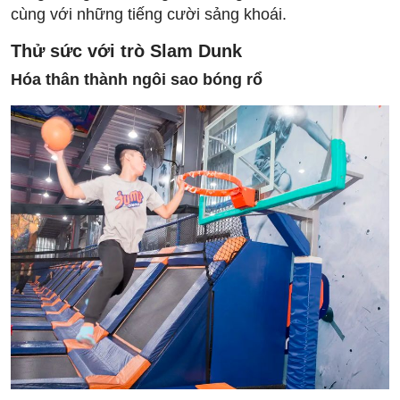
cùng với những tiếng cười sảng khoái.
Thử sức với trò Slam Dunk
Hóa thân thành ngôi sao bóng rổ