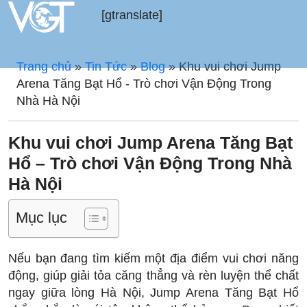
[gtranslate]
Trang chủ
»
Tin Tức
»
Blog
»
Khu vui chơi Jump
Arena Tăng Bạt Hổ - Trò chơi Vận Động Trong
Nhà Hà Nội
Khu vui chơi Jump Arena Tăng Bạt
Hổ – Trò chơi Vận Động Trong Nhà
Hà Nội
Mục lục
Nếu bạn đang tìm kiếm một địa điểm vui chơi năng
động, giúp giải tỏa căng thẳng và rèn luyện thể chất
ngay giữa lòng Hà Nội, Jump Arena Tăng Bạt Hổ