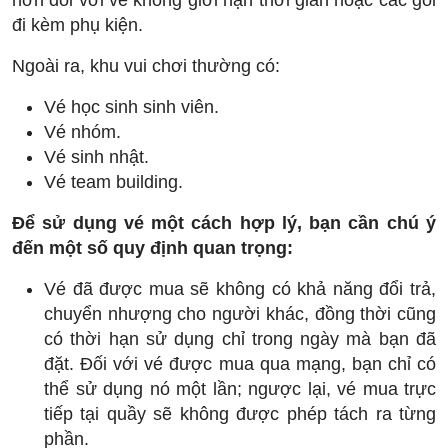
đi kèm phụ kiện.
Ngoài ra, khu vui chơi thường có:
Vé học sinh sinh viên.
Vé nhóm.
Vé sinh nhật.
Vé team building.
Để sử dụng vé một cách hợp lý, bạn cần chú ý
đến một số quy định quan trọng:
Vé đã được mua sẽ không có khả năng đổi trả,
chuyển nhượng cho người khác, đồng thời cũng
có thời hạn sử dụng chỉ trong ngày mà bạn đã
đặt. Đối với vé được mua qua mạng, bạn chỉ có
thể sử dụng nó một lần; ngược lại, vé mua trực
tiếp tại quầy sẽ không được phép tách ra từng
phần.