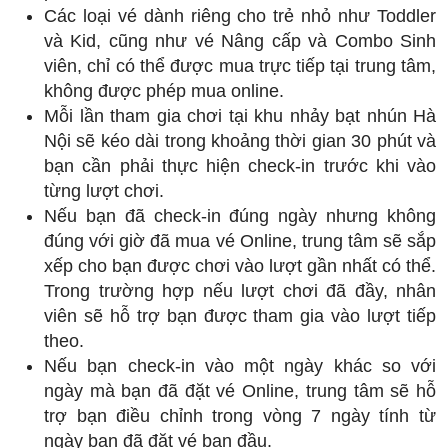
Các loại vé dành riêng cho trẻ nhỏ như Toddler
và Kid, cũng như vé Nâng cấp và Combo Sinh
viên, chỉ có thể được mua trực tiếp tại trung tâm,
không được phép mua online.
Mỗi lần tham gia chơi tại khu nhảy bạt nhún Hà
Nội sẽ kéo dài trong khoảng thời gian 30 phút và
bạn cần phải thực hiện check-in trước khi vào
từng lượt chơi.
Nếu bạn đã check-in đúng ngày nhưng không
đúng với giờ đã mua vé Online, trung tâm sẽ sắp
xếp cho bạn được chơi vào lượt gần nhất có thể.
Trong trường hợp nếu lượt chơi đã đầy, nhân
viên sẽ hỗ trợ bạn được tham gia vào lượt tiếp
theo.
Nếu bạn check-in vào một ngày khác so với
ngày mà bạn đã đặt vé Online, trung tâm sẽ hỗ
trợ bạn điều chỉnh trong vòng 7 ngày tính từ
ngày bạn đã đặt vé ban đầu.