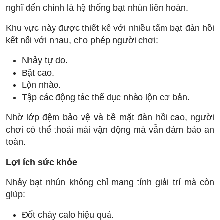
nghĩ đến chính là hệ thống bạt nhún liên hoàn.
Khu vực này được thiết kế với nhiều tấm bạt đàn hồi
kết nối với nhau, cho phép người chơi:
Nhảy tự do.
Bật cao.
Lộn nhào.
Tập các động tác thể dục nhào lộn cơ bản.
Nhờ lớp đệm bảo vệ và bề mặt đàn hồi cao, người
chơi có thể thoải mái vận động mà vẫn đảm bảo an
toàn.
Lợi ích sức khỏe
Nhảy bạt nhún không chỉ mang tính giải trí mà còn
giúp:
Đốt cháy calo hiệu quả.