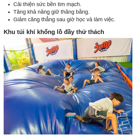
Cải thiện sức bền tim mạch.
Tăng khả năng giữ thăng bằng.
Giảm căng thẳng sau giờ học và làm việc.
Khu túi khí khổng lồ đầy thử thách