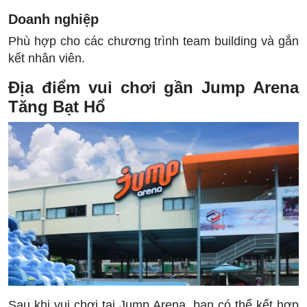
Doanh nghiệp
Phù hợp cho các chương trình team building và gắn
kết nhân viên.
Địa điểm vui chơi gần Jump Arena
Tăng Bạt Hổ
Sau khi vui chơi tại Jump Arena, bạn có thể kết hợp