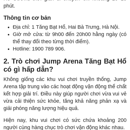
phút.
Thông tin cơ bản
Địa chỉ: 1 Tăng Bạt Hổ, Hai Bà Trưng, Hà Nội.
Giờ mở cửa: từ 9h00 đến 20h00 hằng ngày (có
thể thay đổi theo từng thời điểm).
Hotline: 1900 789 906.
2. Trò chơi Jump Arena Tăng Bạt Hổ
có gì hấp dẫn?
Không giống các khu vui chơi truyền thống, Jump
Arena tập trung vào các hoạt động vận động thể chất
kết hợp giải trí. Điều này giúp người chơi vừa vui vẻ
vừa cải thiện sức khỏe, tăng khả năng phản xạ và
giải phóng năng lượng hiệu quả.
Hiện nay, khu vui chơi có sức chứa khoảng 200
người cùng hàng chục trò chơi vận động khác nhau.