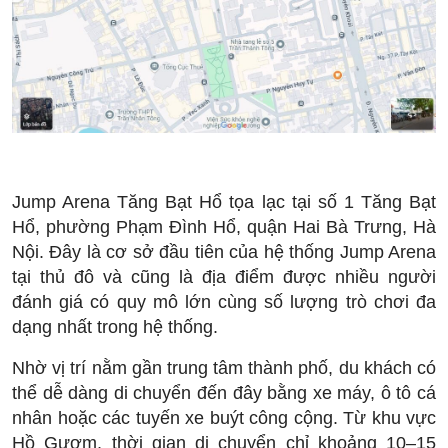
Jump Arena Tăng Bạt Hổ tọa lạc tại số 1 Tăng Bạt
Hổ, phường Phạm Đình Hổ, quận Hai Bà Trưng, Hà
Nội. Đây là cơ sở đầu tiên của hệ thống Jump Arena
tại thủ đô và cũng là địa điểm được nhiều người
đánh giá có quy mô lớn cùng số lượng trò chơi đa
dạng nhất trong hệ thống.
Nhờ vị trí nằm gần trung tâm thành phố, du khách có
thể dễ dàng di chuyển đến đây bằng xe máy, ô tô cá
nhân hoặc các tuyến xe buýt công cộng. Từ khu vực
Hồ Gươm, thời gian di chuyển chỉ khoảng 10–15