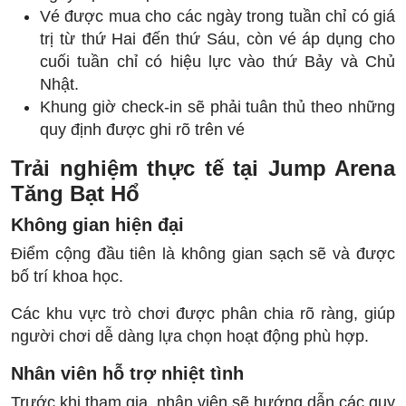
Vé được mua cho các ngày trong tuần chỉ có giá
trị từ thứ Hai đến thứ Sáu, còn vé áp dụng cho
cuối tuần chỉ có hiệu lực vào thứ Bảy và Chủ
Nhật.
Khung giờ check-in sẽ phải tuân thủ theo những
quy định được ghi rõ trên vé
Trải nghiệm thực tế tại Jump Arena
Tăng Bạt Hổ
Không gian hiện đại
Điểm cộng đầu tiên là không gian sạch sẽ và được
bố trí khoa học.
Các khu vực trò chơi được phân chia rõ ràng, giúp
người chơi dễ dàng lựa chọn hoạt động phù hợp.
Nhân viên hỗ trợ nhiệt tình
Trước khi tham gia, nhân viên sẽ hướng dẫn các quy