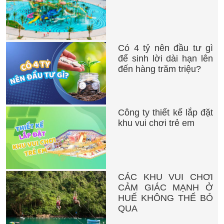
Có 4 tỷ nên đầu tư gì
để sinh lời dài hạn lên
đến hàng trăm triệu?
Công ty thiết kế lắp đặt
khu vui chơi trẻ em
CÁC KHU VUI CHƠI
CẢM GIÁC MẠNH Ở
HUẾ KHÔNG THỂ BỎ
QUA