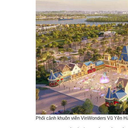
Phối cảnh khuôn viên VinWonders Vũ Yên H