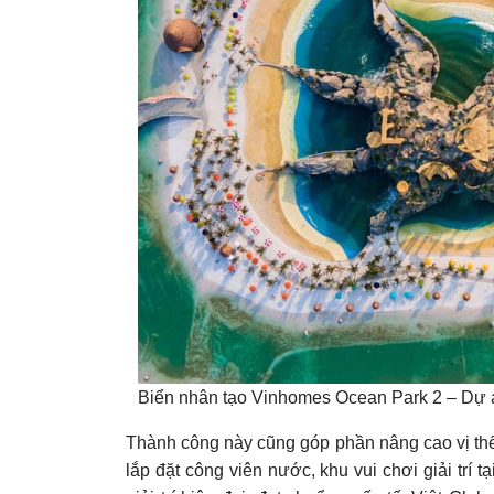
Biển nhân tạo Vinhomes Ocean Park 2 – Dự án
Thành công này cũng góp phần nâng cao vị thế c
lắp đặt công viên nước, khu vui chơi giải trí 