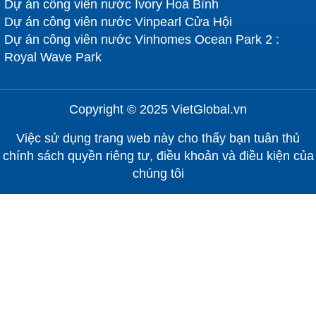
Dự án công viên nước Ivory Hoà Bình
Dự án công viên nước Vinpearl Cửa Hội
Dự án công viên nước Vinhomes Ocean Park 2 :
Royal Wave Park
Copyright © 2025 VietGlobal.vn
Việc sử dụng trang web này cho thấy bạn tuân thủ
chính sách quyền riêng tư, điều khoản và điều kiện của
chúng tôi