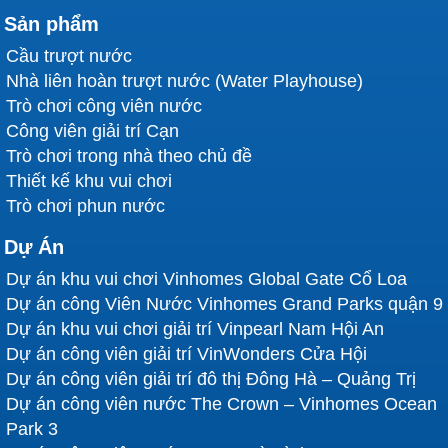
Sản phẩm
Cầu trượt nước
Nhà liên hoàn trượt nước (Water Playhouse)
Trò chơi công viên nước
Công viên giải trí Cạn
Trò chơi trong nhà theo chủ đề
Thiết kế khu vui chơi
Trò chơi phun nước
Dự Án
Dự án khu vui chơi Vinhomes Global Gate Cổ Loa
Dự án công Viên Nước Vinhomes Grand Parks quận 9
Dự án khu vui chơi giải trí Vinpearl Nam Hội An
Dự án công viên giải trí VinWonders Cửa Hội
Dự án công viên giải trí đô thị Đông Hà – Quảng Trị
Dự án công viên nước The Crown – Vinhomes Ocean
Park 3