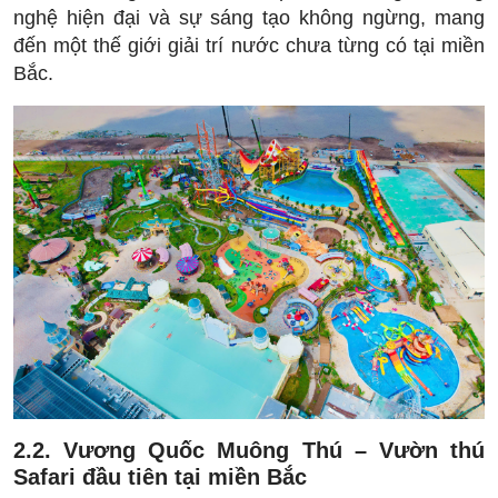
nghệ hiện đại và sự sáng tạo không ngừng, mang
đến một thế giới giải trí nước chưa từng có tại miền
Bắc.
2.2. Vương Quốc Muông Thú – Vườn thú
Safari đầu tiên tại miền Bắc