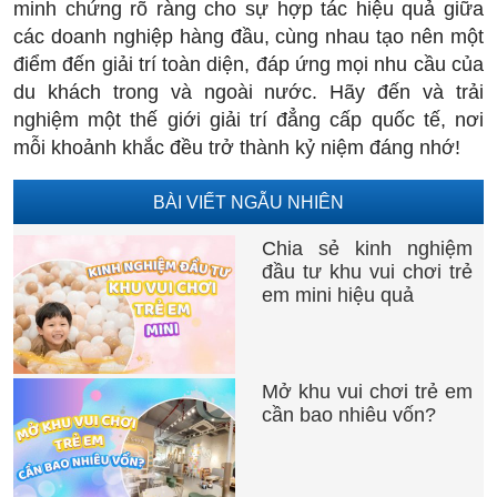
minh chứng rõ ràng cho sự hợp tác hiệu quả giữa
các doanh nghiệp hàng đầu, cùng nhau tạo nên một
điểm đến giải trí toàn diện, đáp ứng mọi nhu cầu của
du khách trong và ngoài nước. Hãy đến và trải
nghiệm một thế giới giải trí đẳng cấp quốc tế, nơi
mỗi khoảnh khắc đều trở thành kỷ niệm đáng nhớ!
BÀI VIẾT NGẪU NHIÊN
Chia sẻ kinh nghiệm
đầu tư khu vui chơi trẻ
em mini hiệu quả
Mở khu vui chơi trẻ em
cần bao nhiêu vốn?