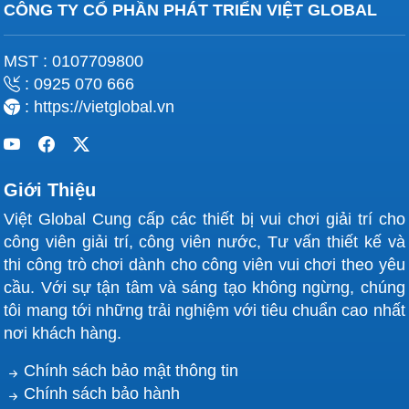
CÔNG TY CỔ PHẦN PHÁT TRIỂN VIỆT GLOBAL
MST : 0107709800
: 0925 070 666
: https://vietglobal.vn
Giới Thiệu
Việt Global Cung cấp các thiết bị vui chơi giải trí cho
công viên giải trí, công viên nước, Tư vấn thiết kế và
thi công trò chơi dành cho công viên vui chơi theo yêu
cầu. Với sự tận tâm và sáng tạo không ngừng, chúng
tôi mang tới những trải nghiệm với tiêu chuẩn cao nhất
nơi khách hàng.
Chính sách bảo mật thông tin
Chính sách bảo hành