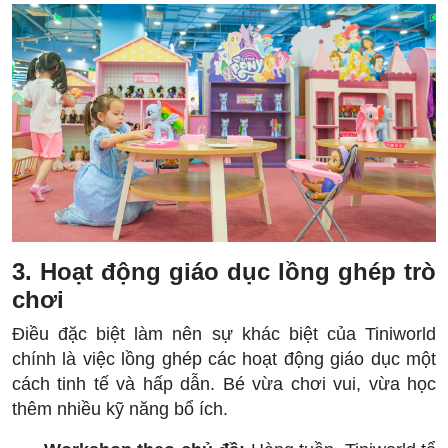
3. Hoạt động giáo dục lồng ghép trò
chơi
Điều đặc biệt làm nên sự khác biệt của Tiniworld
chính là việc lồng ghép các hoạt động giáo dục một
cách tinh tế và hấp dẫn. Bé vừa chơi vui, vừa học
thêm nhiều kỹ năng bổ ích.