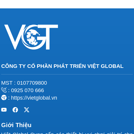
CÔNG TY CỔ PHẦN PHÁT TRIỂN VIỆT GLOBAL
MST : 0107709800
: 0925 070 666
: https://vietglobal.vn
Giới Thiệu