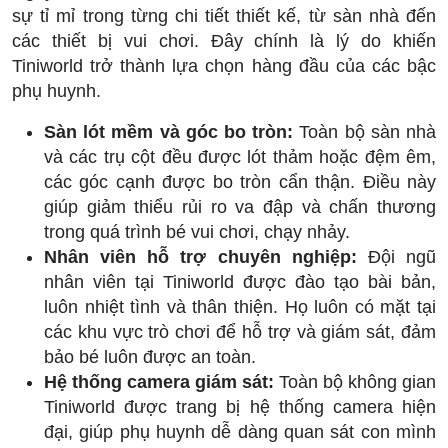
sự tỉ mỉ trong từng chi tiết thiết kế, từ sàn nhà đến
các thiết bị vui chơi. Đây chính là lý do khiến
Tiniworld trở thành lựa chọn hàng đầu của các bậc
phụ huynh.
Sàn lót mềm và góc bo tròn:
Toàn bộ sàn nhà
và các trụ cột đều được lót thảm hoặc đệm êm,
các góc cạnh được bo tròn cẩn thận. Điều này
giúp giảm thiểu rủi ro va đập và chấn thương
trong quá trình bé vui chơi, chạy nhảy.
Nhân viên hỗ trợ chuyên nghiệp:
Đội ngũ
nhân viên tại Tiniworld được đào tạo bài bản,
luôn nhiệt tình và thân thiện. Họ luôn có mặt tại
các khu vực trò chơi để hỗ trợ và giám sát, đảm
bảo bé luôn được an toàn.
Hệ thống camera giám sát:
Toàn bộ không gian
Tiniworld được trang bị hệ thống camera hiện
đại, giúp phụ huynh dễ dàng quan sát con mình