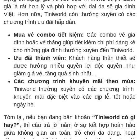
giá là rất hợp lý và phù hợp với đại đa số gia đình
Việt. Hơn nữa, Tiniworld còn thường xuyên có các
chương trình ưu đãi hấp dẫn.
Mua vé combo tiết kiệm:
Các combo vé gia
đình hoặc vé tháng giúp tiết kiệm chi phí đáng kể
cho những gia đình thường xuyên đến Tiniworld.
Ưu đãi thành viên:
Khách hàng thân thiết sẽ
được hưởng nhiều quyền lợi độc quyền như
giảm giá vé, tặng quà sinh nhật…
Các chương trình khuyến mãi theo mùa:
Tiniworld thường xuyên có các chương trình
khuyến mãi đặc biệt vào các dịp lễ, tết hoặc
ngày hè.
Tóm lại, nếu bạn đang băn khoăn
“Tiniworld có gì
hay?”
, thì câu trả lời nằm ở sự kết hợp hoàn hảo
giữa không gian an toàn, trò chơi đa dạng, hoạt