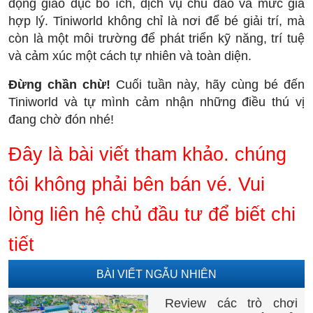
động giáo dục bổ ích, dịch vụ chu đáo và mức giá
hợp lý. Tiniworld không chỉ là nơi để bé giải trí, mà
còn là một môi trường để phát triển kỹ năng, trí tuệ
và cảm xúc một cách tự nhiên và toàn diện.
Đừng chần chừ!
Cuối tuần này, hãy cùng bé đến
Tiniworld và tự mình cảm nhận những điều thú vị
đang chờ đón nhé!
Đây là bài viết tham khảo. chúng
tôi không phải bên bán vé. Vui
lòng liên hệ chủ đầu tư để biết chi
tiết
BÀI VIẾT NGẪU NHIÊN
Review các trò chơi