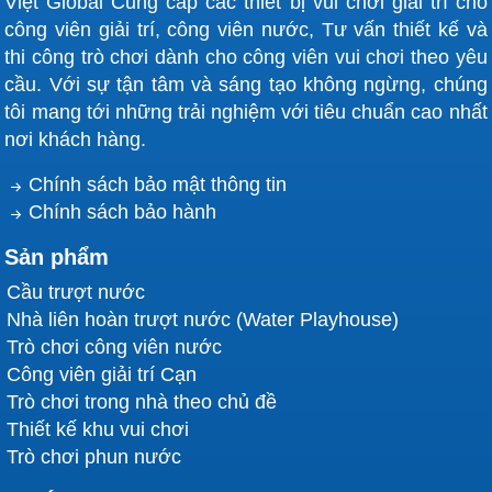
Việt Global Cung cấp các thiết bị vui chơi giải trí cho
công viên giải trí, công viên nước, Tư vấn thiết kế và
thi công trò chơi dành cho công viên vui chơi theo yêu
cầu. Với sự tận tâm và sáng tạo không ngừng, chúng
tôi mang tới những trải nghiệm với tiêu chuẩn cao nhất
nơi khách hàng.
Chính sách bảo mật thông tin
Chính sách bảo hành
Sản phẩm
Cầu trượt nước
Nhà liên hoàn trượt nước (Water Playhouse)
Trò chơi công viên nước
Công viên giải trí Cạn
Trò chơi trong nhà theo chủ đề
Thiết kế khu vui chơi
Trò chơi phun nước