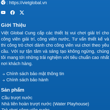
: https://vietglobal.vn
Giới Thiệu
Việt Global Cung cấp các thiết bị vui chơi giải trí cho
công viên giải trí, công viên nước, Tư vấn thiết kế và
thi công trò chơi dành cho công viên vui chơi theo yêu
cầu. Với sự tận tâm và sáng tạo không ngừng, chúng
tôi mang tới những trải nghiệm với tiêu chuẩn cao nhất
nơi khách hàng.
Chính sách bảo mật thông tin
Chính sách bảo hành
Sản phẩm
Cầu trượt nước
Nhà liên hoàn trượt nước (Water Playhouse)
Trò chơi công viên nước