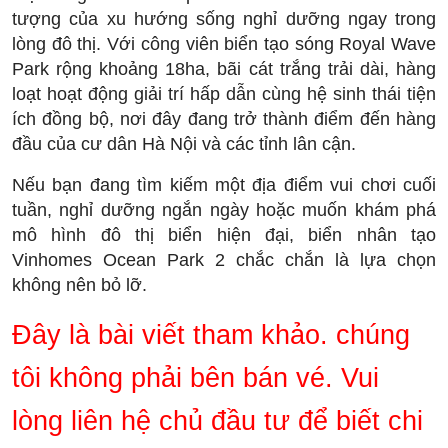
tượng của xu hướng sống nghỉ dưỡng ngay trong
lòng đô thị. Với công viên biển tạo sóng Royal Wave
Park rộng khoảng 18ha, bãi cát trắng trải dài, hàng
loạt hoạt động giải trí hấp dẫn cùng hệ sinh thái tiện
ích đồng bộ, nơi đây đang trở thành điểm đến hàng
đầu của cư dân Hà Nội và các tỉnh lân cận.
Nếu bạn đang tìm kiếm một địa điểm vui chơi cuối
tuần, nghỉ dưỡng ngắn ngày hoặc muốn khám phá
mô hình đô thị biển hiện đại, biển nhân tạo
Vinhomes Ocean Park 2 chắc chắn là lựa chọn
không nên bỏ lỡ.
Đây là bài viết tham khảo. chúng
tôi không phải bên bán vé. Vui
lòng liên hệ chủ đầu tư để biết chi