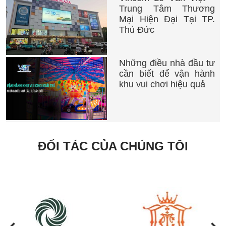
Trung Tâm Thương
Mại Hiện Đại Tại TP.
Thủ Đức
Những điều nhà đầu tư
cần biết để vận hành
khu vui chơi hiệu quả
ĐỐI TÁC CỦA CHÚNG TÔI