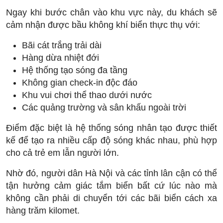
Ngay khi bước chân vào khu vực này, du khách sẽ
cảm nhận được bầu không khí biển thực thụ với:
Bãi cát trắng trải dài
Hàng dừa nhiệt đới
Hệ thống tạo sóng đa tầng
Không gian check-in độc đáo
Khu vui chơi thể thao dưới nước
Các quảng trường và sân khấu ngoài trời
Điểm đặc biệt là hệ thống sóng nhân tạo được thiết
kế để tạo ra nhiều cấp độ sóng khác nhau, phù hợp
cho cả trẻ em lẫn người lớn.
Nhờ đó, người dân Hà Nội và các tỉnh lân cận có thể
tận hưởng cảm giác tắm biển bất cứ lúc nào mà
không cần phải di chuyển tới các bãi biển cách xa
hàng trăm kilomet.