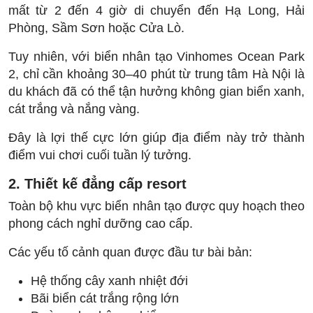
mất từ 2 đến 4 giờ di chuyển đến Hạ Long, Hải
Phòng, Sầm Sơn hoặc Cửa Lò.
Tuy nhiên, với biển nhân tạo Vinhomes Ocean Park
2, chỉ cần khoảng 30–40 phút từ trung tâm Hà Nội là
du khách đã có thể tận hưởng không gian biển xanh,
cát trắng và nắng vàng.
Đây là lợi thế cực lớn giúp địa điểm này trở thành
điểm vui chơi cuối tuần lý tưởng.
2. Thiết kế đẳng cấp resort
Toàn bộ khu vực biển nhân tạo được quy hoạch theo
phong cách nghỉ dưỡng cao cấp.
Các yếu tố cảnh quan được đầu tư bài bản:
Hệ thống cây xanh nhiệt đới
Bãi biển cát trắng rộng lớn