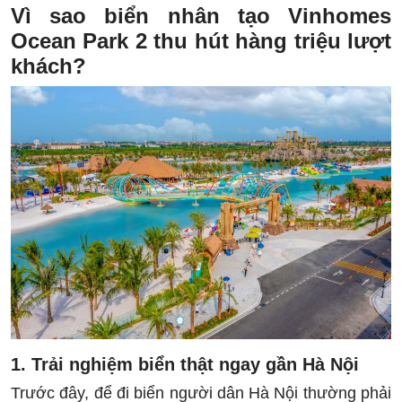
Vì sao biển nhân tạo Vinhomes
Ocean Park 2 thu hút hàng triệu lượt
khách?
1. Trải nghiệm biển thật ngay gần Hà Nội
Trước đây, để đi biển người dân Hà Nội thường phải