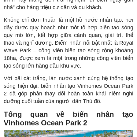
nhà” cho hàng triệu cư dân và du khách.
Không chỉ đơn thuần là một hồ nước nhân tạo, nơi
đây được quy hoạch như một tổ hợp biển tạo sóng
quy mô lớn, kết hợp giữa cảnh quan, giải trí, thể
thao và nghỉ dưỡng. Điểm nhấn nổi bật nhất là Royal
Wave Park – công viên biển tạo sóng rộng khoảng
18ha, được xem là một trong những công viên biển
tạo sóng lớn hàng đầu khu vực.
Với bãi cát trắng, làn nước xanh cùng hệ thống tạo
sóng hiện đại, biển nhân tạo Vinhomes Ocean Park
2 đã góp phần thay đổi hoàn toàn khái niệm nghỉ
dưỡng cuối tuần của người dân Thủ đô.
Tổng quan về biển nhân tạo
Vinhomes Ocean Park 2