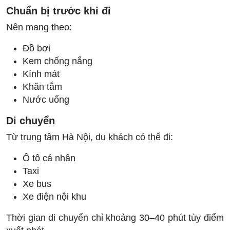
Chuẩn bị trước khi đi
Nên mang theo:
Đồ bơi
Kem chống nắng
Kính mát
Khăn tắm
Nước uống
Di chuyển
Từ trung tâm Hà Nội, du khách có thể đi:
Ô tô cá nhân
Taxi
Xe bus
Xe điện nội khu
Thời gian di chuyển chỉ khoảng 30–40 phút tùy điểm