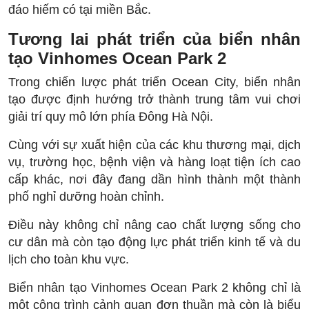
đáo hiếm có tại miền Bắc.
Tương lai phát triển của biển nhân
tạo Vinhomes Ocean Park 2
Trong chiến lược phát triển Ocean City, biển nhân
tạo được định hướng trở thành trung tâm vui chơi
giải trí quy mô lớn phía Đông Hà Nội.
Cùng với sự xuất hiện của các khu thương mại, dịch
vụ, trường học, bệnh viện và hàng loạt tiện ích cao
cấp khác, nơi đây đang dần hình thành một thành
phố nghỉ dưỡng hoàn chỉnh.
Điều này không chỉ nâng cao chất lượng sống cho
cư dân mà còn tạo động lực phát triển kinh tế và du
lịch cho toàn khu vực.
Biển nhân tạo Vinhomes Ocean Park 2 không chỉ là
một công trình cảnh quan đơn thuần mà còn là biểu