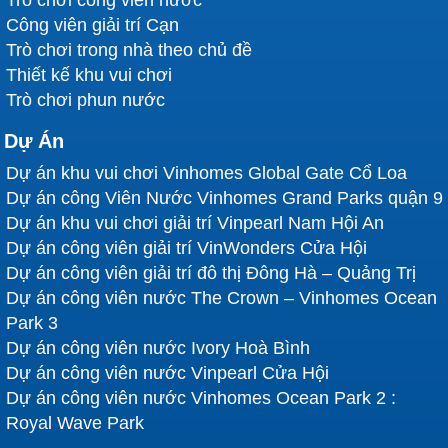
Công viên giải trí Cạn
Trò chơi trong nhà theo chủ đề
Thiết kế khu vui chơi
Trò chơi phun nước
Dự Án
Dự án khu vui chơi Vinhomes Global Gate Cổ Loa
Dự án công Viên Nước Vinhomes Grand Parks quận 9
Dự án khu vui chơi giải trí Vinpearl Nam Hội An
Dự án công viên giải trí VinWonders Cửa Hội
Dự án công viên giải trí đô thị Đông Hà – Quảng Trị
Dự án công viên nước The Crown – Vinhomes Ocean
Park 3
Dự án công viên nước Ivory Hoà Bình
Dự án công viên nước Vinpearl Cửa Hội
Dự án công viên nước Vinhomes Ocean Park 2 :
Royal Wave Park