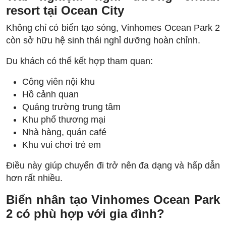
resort tại Ocean City
Không chỉ có biển tạo sóng, Vinhomes Ocean Park 2
còn sở hữu hệ sinh thái nghỉ dưỡng hoàn chỉnh.
Du khách có thể kết hợp tham quan:
Công viên nội khu
Hồ cảnh quan
Quảng trường trung tâm
Khu phố thương mại
Nhà hàng, quán café
Khu vui chơi trẻ em
Điều này giúp chuyến đi trở nên đa dạng và hấp dẫn
hơn rất nhiều.
Biển nhân tạo Vinhomes Ocean Park
2 có phù hợp với gia đình?