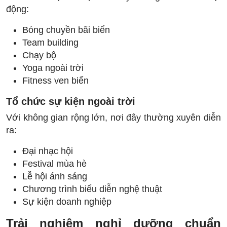
động:
Bóng chuyền bãi biển
Team building
Chạy bộ
Yoga ngoài trời
Fitness ven biển
Tổ chức sự kiện ngoài trời
Với không gian rộng lớn, nơi đây thường xuyên diễn
ra:
Đại nhạc hội
Festival mùa hè
Lễ hội ánh sáng
Chương trình biểu diễn nghệ thuật
Sự kiện doanh nghiệp
Trải nghiệm nghỉ dưỡng chuẩn