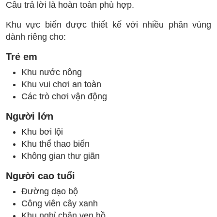
Câu trả lời là hoàn toàn phù hợp.
Khu vực biển được thiết kế với nhiều phân vùng
dành riêng cho:
Trẻ em
Khu nước nông
Khu vui chơi an toàn
Các trò chơi vận động
Người lớn
Khu bơi lội
Khu thể thao biển
Không gian thư giãn
Người cao tuổi
Đường dạo bộ
Công viên cây xanh
Khu nghỉ chân ven hồ