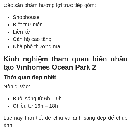
Các sản phẩm hưởng lợi trực tiếp gồm:
Shophouse
Biệt thự biển
Liền kề
Căn hộ cao tầng
Nhà phố thương mại
Kinh nghiệm tham quan biển nhân
tạo Vinhomes Ocean Park 2
Thời gian đẹp nhất
Nên đi vào:
Buổi sáng từ 6h – 9h
Chiều từ 16h – 18h
Lúc này thời tiết dễ chịu và ánh sáng đẹp để chụp
ảnh.