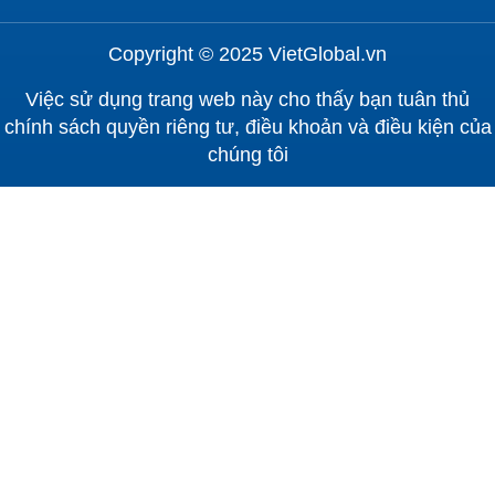
Copyright © 2025 VietGlobal.vn
Việc sử dụng trang web này cho thấy bạn tuân thủ
chính sách quyền riêng tư, điều khoản và điều kiện của
chúng tôi