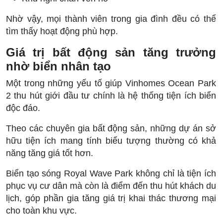
Nhờ vậy, mọi thành viên trong gia đình đều có thể
tìm thấy hoạt động phù hợp.
Giá trị bất động sản tăng trưởng
nhờ biển nhân tạo
Một trong những yếu tố giúp Vinhomes Ocean Park
2 thu hút giới đầu tư chính là hệ thống tiện ích biển
độc đáo.
Theo các chuyên gia bất động sản, những dự án sở
hữu tiện ích mang tính biểu tượng thường có khả
năng tăng giá tốt hơn.
Biển tạo sóng Royal Wave Park không chỉ là tiện ích
phục vụ cư dân mà còn là điểm đến thu hút khách du
lịch, góp phần gia tăng giá trị khai thác thương mại
cho toàn khu vực.