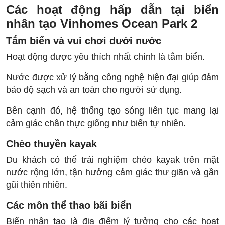
Các hoạt động hấp dẫn tại biển
nhân tạo Vinhomes Ocean Park 2
Tắm biển và vui chơi dưới nước
Hoạt động được yêu thích nhất chính là tắm biển.
Nước được xử lý bằng công nghệ hiện đại giúp đảm
bảo độ sạch và an toàn cho người sử dụng.
Bên cạnh đó, hệ thống tạo sóng liên tục mang lại
cảm giác chân thực giống như biển tự nhiên.
Chèo thuyền kayak
Du khách có thể trải nghiệm chèo kayak trên mặt
nước rộng lớn, tận hưởng cảm giác thư giãn và gần
gũi thiên nhiên.
Các môn thể thao bãi biển
Biển nhân tạo là địa điểm lý tưởng cho các hoạt