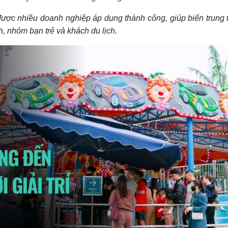
 được nhiều doanh nghiệp áp dụng thành công, giúp biến trung 
h, nhóm bạn trẻ và khách du lịch.