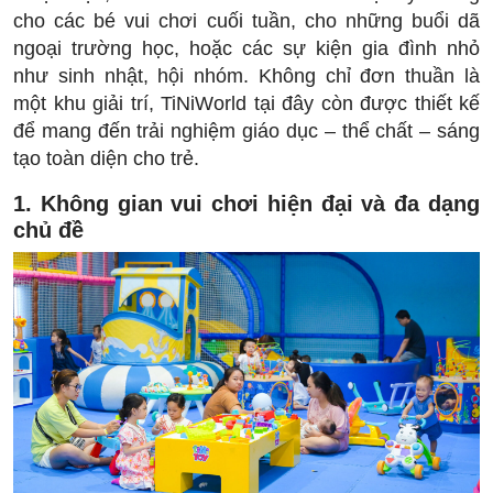
cho các bé vui chơi cuối tuần, cho những buổi dã
ngoại trường học, hoặc các sự kiện gia đình nhỏ
như sinh nhật, hội nhóm. Không chỉ đơn thuần là
một khu giải trí, TiNiWorld tại đây còn được thiết kế
để mang đến trải nghiệm giáo dục – thể chất – sáng
tạo toàn diện cho trẻ.
1. Không gian vui chơi hiện đại và đa dạng
chủ đề