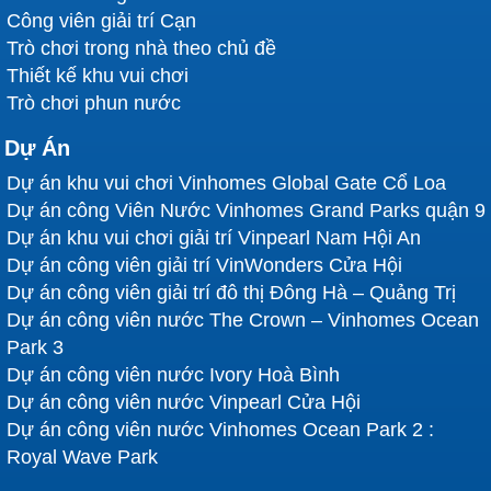
Công viên giải trí Cạn
Trò chơi trong nhà theo chủ đề
Thiết kế khu vui chơi
Trò chơi phun nước
Dự Án
Dự án khu vui chơi Vinhomes Global Gate Cổ Loa
Dự án công Viên Nước Vinhomes Grand Parks quận 9
Dự án khu vui chơi giải trí Vinpearl Nam Hội An
Dự án công viên giải trí VinWonders Cửa Hội
Dự án công viên giải trí đô thị Đông Hà – Quảng Trị
Dự án công viên nước The Crown – Vinhomes Ocean
Park 3
Dự án công viên nước Ivory Hoà Bình
Dự án công viên nước Vinpearl Cửa Hội
Dự án công viên nước Vinhomes Ocean Park 2 :
Royal Wave Park