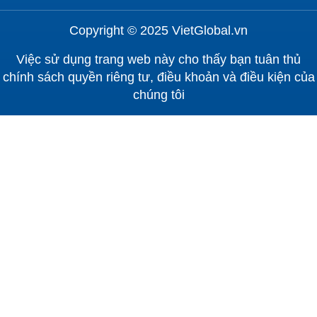
Copyright © 2025 VietGlobal.vn
Việc sử dụng trang web này cho thấy bạn tuân thủ
chính sách quyền riêng tư, điều khoản và điều kiện của
chúng tôi