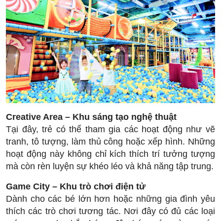
Creative Area – Khu sáng tạo nghệ thuật
Tại đây, trẻ có thể tham gia các hoạt động như vẽ
tranh, tô tượng, làm thủ công hoặc xếp hình. Những
hoạt động này không chỉ kích thích trí tưởng tượng
mà còn rèn luyện sự khéo léo và khả năng tập trung.
Game City – Khu trò chơi điện tử
Dành cho các bé lớn hơn hoặc những gia đình yêu
thích các trò chơi tương tác. Nơi đây có đủ các loại