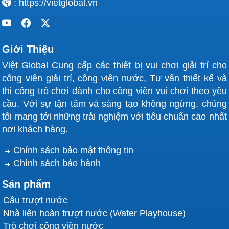
: https://vietglobal.vn
Giới Thiệu
Việt Global Cung cấp các thiết bị vui chơi giải trí cho
công viên giải trí, công viên nước, Tư vấn thiết kế và
thi công trò chơi dành cho công viên vui chơi theo yêu
cầu. Với sự tận tâm và sáng tạo không ngừng, chúng
tôi mang tới những trải nghiệm với tiêu chuẩn cao nhất
nơi khách hàng.
Chính sách bảo mật thông tin
Chính sách bảo hành
Sản phẩm
Cầu trượt nước
Nhà liên hoàn trượt nước (Water Playhouse)
Trò chơi công viên nước