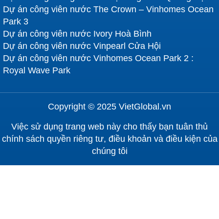
Dự án công viên nước The Crown – Vinhomes Ocean
Park 3
Dự án công viên nước Ivory Hoà Bình
Dự án công viên nước Vinpearl Cửa Hội
Dự án công viên nước Vinhomes Ocean Park 2 :
Royal Wave Park
Copyright © 2025 VietGlobal.vn
Việc sử dụng trang web này cho thấy bạn tuân thủ
chính sách quyền riêng tư, điều khoản và điều kiện của
chúng tôi