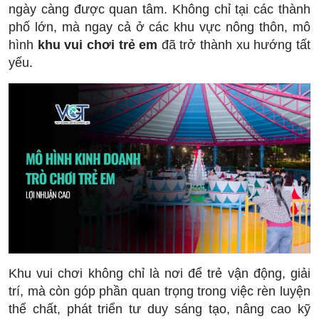
ngày càng được quan tâm. Không chỉ tại các thành
phố lớn, mà ngay cả ở các khu vực nông thôn, mô
hình
khu vui chơi trẻ em
đã trở thành xu hướng tất
yếu.
Khu vui chơi không chỉ là nơi để trẻ vận động, giải
trí, mà còn góp phần quan trọng trong việc rèn luyện
thể chất, phát triển tư duy sáng tạo, nâng cao kỹ