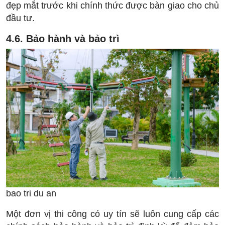
đẹp mắt trước khi chính thức được bàn giao cho chủ
đầu tư.
4.6. Bảo hành và bảo trì
bao tri du an
Một đơn vị thi công có uy tín sẽ luôn cung cấp các