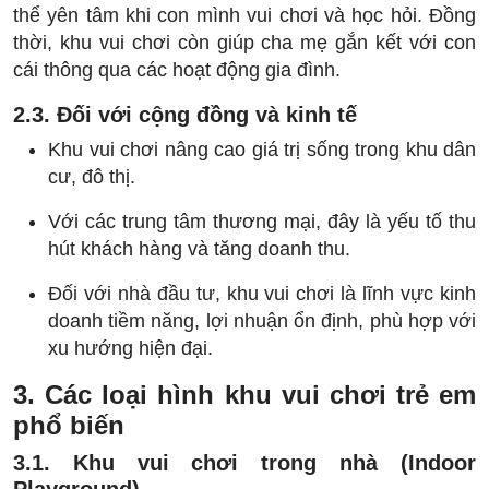
thể yên tâm khi con mình vui chơi và học hỏi. Đồng
thời, khu vui chơi còn giúp cha mẹ gắn kết với con
cái thông qua các hoạt động gia đình.
2.3. Đối với cộng đồng và kinh tế
Khu vui chơi nâng cao giá trị sống trong khu dân
cư, đô thị.
Với các trung tâm thương mại, đây là yếu tố thu
hút khách hàng và tăng doanh thu.
Đối với nhà đầu tư, khu vui chơi là lĩnh vực kinh
doanh tiềm năng, lợi nhuận ổn định, phù hợp với
xu hướng hiện đại.
3. Các loại hình khu vui chơi trẻ em
phổ biến
3.1. Khu vui chơi trong nhà (Indoor
Playground)