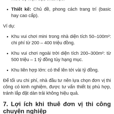
Thiết kế:
Chủ đề, phong cách trang trí (basic
hay cao cấp).
Ví dụ:
Khu vui chơi mini trong nhà diện tích 50–100m²:
chi phí từ 200 – 400 triệu đồng.
Khu vui chơi ngoài trời diện tích 200–300m²: từ
500 triệu – 1 tỷ đồng tùy hạng mục.
Khu liên hợp lớn: có thể lên tới vài tỷ đồng.
Để tối ưu chi phí, nhà đầu tư nên lựa chọn đơn vị thi
công có kinh nghiệm, được tư vấn thiết bị phù hợp,
tránh lắp đặt dàn trải không hiệu quả.
7. Lợi ích khi thuê đơn vị thi công
chuyên nghiệp