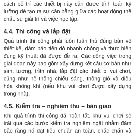
cách bố trí các thiết bị này cần được tính toán kỹ
lưỡng để tạo ra sự cân bằng giữa các hoạt động thể
chất, sự giải trí và việc học tập.
4.4. Thi công và lắp đặt
Quá trình thi công phải luôn tuân thủ đúng bản vẽ
thiết kế, đảm bảo tiến độ nhanh chóng và thực hiện
đúng kỹ thuật đã được đề ra. Các công việc trong
giai đoạn này bao gồm xây dựng kết cấu cơ bản như
sàn, tường, trần nhà, lắp đặt các thiết bị vui chơi,
cũng như hệ thống chiếu sáng, thông gió và điều
hòa không khí (nếu khu vui chơi được xây dựng
trong nhà).
4.5. Kiểm tra – nghiệm thu – bàn giao
Khi quá trình thi công đã hoàn tất, khu vui chơi sẽ
trải qua các bước kiểm tra nghiêm ngặt nhằm đảm
bảo rằng nó đạt tiêu chuẩn an toàn, chắc chắn và