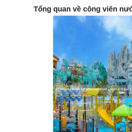
Tổng quan về công viên n