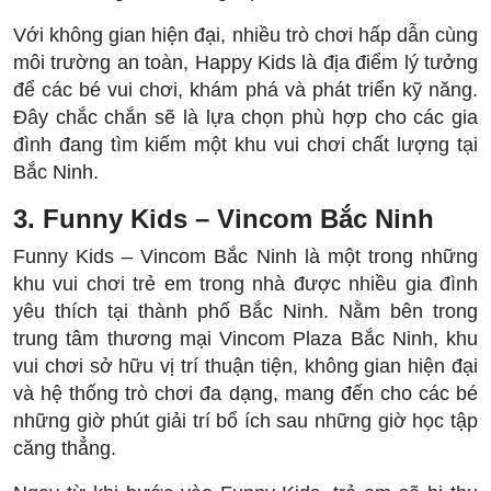
Với không gian hiện đại, nhiều trò chơi hấp dẫn cùng
môi trường an toàn, Happy Kids là địa điểm lý tưởng
để các bé vui chơi, khám phá và phát triển kỹ năng.
Đây chắc chắn sẽ là lựa chọn phù hợp cho các gia
đình đang tìm kiếm một khu vui chơi chất lượng tại
Bắc Ninh.
3.
Funny Kids – Vincom Bắc Ninh
Funny Kids – Vincom Bắc Ninh là một trong những
khu vui chơi trẻ em trong nhà được nhiều gia đình
yêu thích tại thành phố Bắc Ninh. Nằm bên trong
trung tâm thương mại Vincom Plaza Bắc Ninh, khu
vui chơi sở hữu vị trí thuận tiện, không gian hiện đại
và hệ thống trò chơi đa dạng, mang đến cho các bé
những giờ phút giải trí bổ ích sau những giờ học tập
căng thẳng.