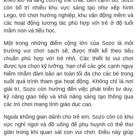
khéo léo và tăng cường thể chất. Bên cạnh đó, Sozo
còn bố trí nhiều khu vực sáng tạo như xếp hình
Lego, trò chơi hướng nghiệp, khu vận động mềm và
các hoạt động tương tác phù hợp với trẻ ở độ tuổi
mầm non và tiểu học.
Một trong những điểm cộng lớn của Sozo là môi
trường vui chơi sạch sẽ, được thiết kế theo tiêu
chuẩn phù hợp với trẻ nhỏ. Các thiết bị vui chơi
được lựa chọn kỹ lưỡng, hạn chế các góc cạnh nguy
hiểm nhằm đảm bảo an toàn tối đa cho các bé trong
suốt quá trình tham gia hoạt động. Không chỉ là nơi
giải trí, Sozo còn hướng đến việc phát triển tư duy,
kỹ năng giao tiếp và khả năng sáng tạo thông qua
các trò chơi mang tính giáo dục cao.
Ngoài không gian dành cho trẻ em, Sozo còn có khu
vực nghỉ ngơi và đồ uống để phụ huynh có thể thư
giãn trong khi quan sát con vui chơi. Điều này giúp