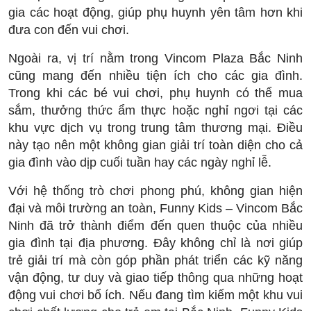
gia các hoạt động, giúp phụ huynh yên tâm hơn khi
đưa con đến vui chơi.
Ngoài ra, vị trí nằm trong Vincom Plaza Bắc Ninh
cũng mang đến nhiều tiện ích cho các gia đình.
Trong khi các bé vui chơi, phụ huynh có thể mua
sắm, thưởng thức ẩm thực hoặc nghỉ ngơi tại các
khu vực dịch vụ trong trung tâm thương mại. Điều
này tạo nên một không gian giải trí toàn diện cho cả
gia đình vào dịp cuối tuần hay các ngày nghỉ lễ.
Với hệ thống trò chơi phong phú, không gian hiện
đại và môi trường an toàn, Funny Kids – Vincom Bắc
Ninh đã trở thành điểm đến quen thuộc của nhiều
gia đình tại địa phương. Đây không chỉ là nơi giúp
trẻ giải trí mà còn góp phần phát triển các kỹ năng
vận động, tư duy và giao tiếp thông qua những hoạt
động vui chơi bổ ích. Nếu đang tìm kiếm một khu vui