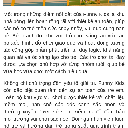
Một trong những điểm nổi bật của Funny Kids là khu
nhà bóng liên hoàn rộng rãi với thiết kế an toàn, giúp
các bé có thể thỏa sức chạy nhảy, vui đùa cùng bạn
bè. Bên cạnh đó, khu vực trò chơi sáng tạo với các
bộ xếp hình, đồ chơi giáo dục và hoạt động tương
tác cũng góp phần phát triển tư duy logic, khả năng
quan sát và óc sáng tạo cho trẻ. Các trò chơi tại đây
được lựa chọn phù hợp với từng nhóm tuổi, giúp bé
vừa học vừa chơi một cách hiệu quả.
Không chỉ chú trọng đến yếu tố giải trí, Funny Kids
còn đặc biệt quan tâm đến sự an toàn của trẻ em.
Toàn bộ khu vực vui chơi được thiết kế với chất liệu
mềm mại, hạn chế các góc cạnh sắc nhọn và
thường xuyên được vệ sinh, kiểm tra để đảm bảo
môi trường vui chơi sạch sẽ. Đội ngũ nhân viên luôn
hỗ trợ và hướng dẫn trẻ trong suốt quá trình tham