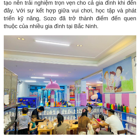
tạo nên trải nghiệm trọn vẹn cho cả gia đình khi đến
đây. Với sự kết hợp giữa vui chơi, học tập và phát
triển kỹ năng, Sozo đã trở thành điểm đến quen
thuộc của nhiều gia đình tại Bắc Ninh.