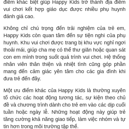
điểm khác biệt giúp Happy Kids trở thành địa điểm
vui chơi kết hợp giáo dục được nhiều phụ huynh
đánh giá cao.
Không chỉ chú trọng đến trải nghiệm của trẻ em,
Happy Kids còn quan tâm đến sự tiện nghi của phụ
huynh. Khu vui chơi được trang bị khu vực nghỉ ngơi
thoải mái, giúp cha mẹ có thể thư giãn hoặc quan sát
con em mình trong suốt quá trình vui chơi. Hệ thống
nhân viên thân thiện và nhiệt tình cũng góp phần
mang đến cảm giác yên tâm cho các gia đình khi
đưa trẻ đến đây.
Một ưu điểm khác của Happy Kids là thường xuyên
tổ chức các hoạt động tương tác, sự kiện theo chủ
đề và chương trình dành cho trẻ em vào các dịp cuối
tuần hoặc ngày lễ. Những hoạt động này giúp trẻ
tăng cường khả năng giao tiếp, làm việc nhóm và tự
tin hơn trong môi trường tập thể.