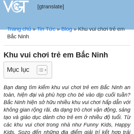
[gtranslate]
Trang chủ
»
Tin Tức
»
Blog
»
Khu vui chơi trẻ em
Bắc Ninh
Khu vui chơi trẻ em Bắc Ninh
Mục lục
Bạn đang tìm kiếm khu vui chơi trẻ em Bắc Ninh an
toàn, hiện đại và phù hợp cho bé vào dịp cuối tuần?
Bắc Ninh hiện sở hữu nhiều khu vui chơi hấp dẫn với
không gian rộng rãi, đa dạng trò chơi vận động, sáng
tạo và giáo dục dành cho trẻ em ở nhiều độ tuổi. Từ
các khu vui chơi trong nhà như Funny Kids, Happy
Kids, Sozo đến những địa điểm giải trí kết hợp trải