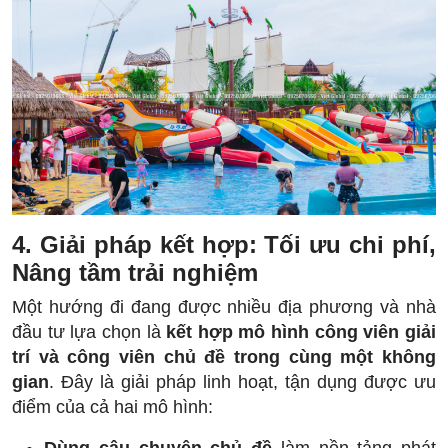
4. Giải pháp kết hợp: Tối ưu chi phí,
Nâng tầm trải nghiệm
Một hướng đi đang được nhiều địa phương và nhà
đầu tư lựa chọn là
kết hợp mô hình công viên giải
trí và công viên chủ đề trong cùng một không
gian
. Đây là giải pháp linh hoạt, tận dụng được ưu
điểm của cả hai mô hình: