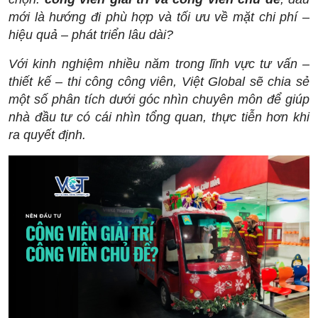
mới là hướng đi phù hợp và tối ưu về mặt chi phí –
hiệu quả – phát triển lâu dài?
Với kinh nghiệm nhiều năm trong lĩnh vực tư vấn –
thiết kế – thi công công viên, Việt Global sẽ chia sẻ
một số phân tích dưới góc nhìn chuyên môn để giúp
nhà đầu tư có cái nhìn tổng quan, thực tiễn hơn khi
ra quyết định.