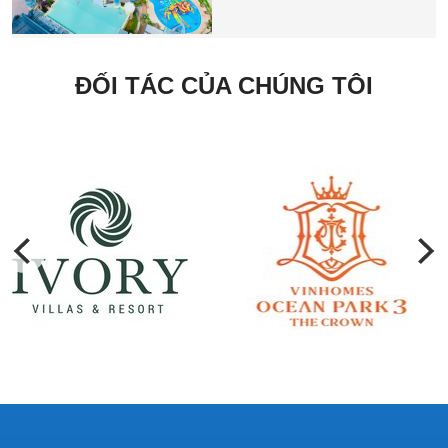
ĐỐI TÁC CỦA CHÚNG TÔI