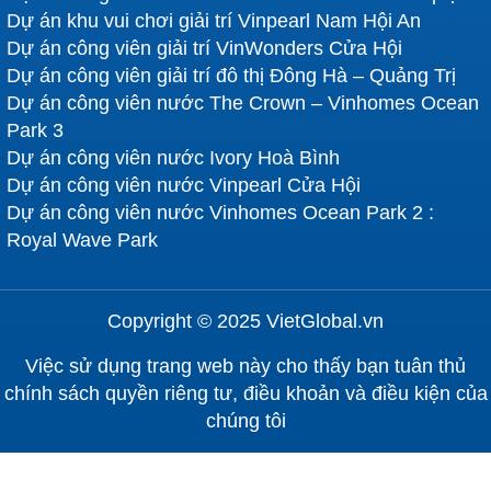
Dự án khu vui chơi giải trí Vinpearl Nam Hội An
Dự án công viên giải trí VinWonders Cửa Hội
Dự án công viên giải trí đô thị Đông Hà – Quảng Trị
Dự án công viên nước The Crown – Vinhomes Ocean
Park 3
Dự án công viên nước Ivory Hoà Bình
Dự án công viên nước Vinpearl Cửa Hội
Dự án công viên nước Vinhomes Ocean Park 2 :
Royal Wave Park
Copyright © 2025 VietGlobal.vn
Việc sử dụng trang web này cho thấy bạn tuân thủ
chính sách quyền riêng tư, điều khoản và điều kiện của
chúng tôi