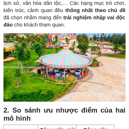
lịch sử, văn hóa dân tộc,… Các hạng mục trò chơi,
kiến trúc, cảnh quan đều
thống nhất theo chủ đề
đã chọn nhằm mang đến
trải nghiệm nhập vai độc
đáo
cho khách tham quan.
2. So sánh ưu nhược điểm của hai
mô hình