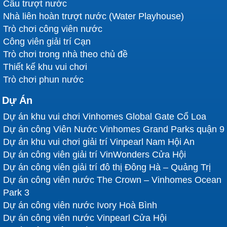
Cầu trượt nước
Nhà liên hoàn trượt nước (Water Playhouse)
Trò chơi công viên nước
Công viên giải trí Cạn
Trò chơi trong nhà theo chủ đề
Thiết kế khu vui chơi
Trò chơi phun nước
Dự Án
Dự án khu vui chơi Vinhomes Global Gate Cổ Loa
Dự án công Viên Nước Vinhomes Grand Parks quận 9
Dự án khu vui chơi giải trí Vinpearl Nam Hội An
Dự án công viên giải trí VinWonders Cửa Hội
Dự án công viên giải trí đô thị Đông Hà – Quảng Trị
Dự án công viên nước The Crown – Vinhomes Ocean
Park 3
Dự án công viên nước Ivory Hoà Bình
Dự án công viên nước Vinpearl Cửa Hội