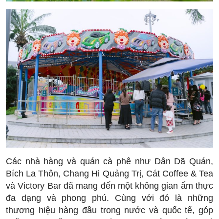
Các nhà hàng và quán cà phê như Dân Dã Quán,
Bích La Thôn, Chang Hi Quảng Trị, Cát Coffee & Tea
và Victory Bar đã mang đến một không gian ẩm thực
đa dạng và phong phú. Cùng với đó là những
thương hiệu hàng đầu trong nước và quốc tế, góp