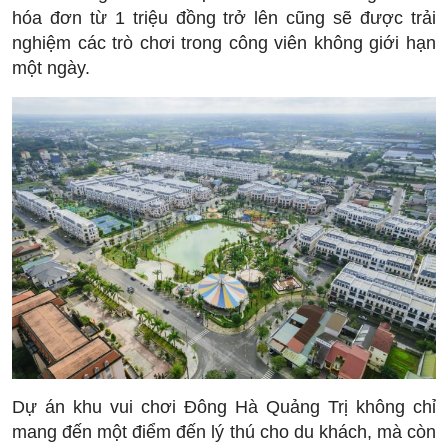
hóa đơn từ 1 triệu đồng trở lên cũng sẽ được trải
nghiệm các trò chơi trong công viên không giới hạn
một ngày.
Dự án khu vui chơi Đông Hà Quảng Trị không chỉ
mang đến một điểm đến lý thú cho du khách, mà còn