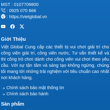
MST : 0107709800
: 0925 070 666
: https://vietglobal.vn
Giới Thiệu
Việt Global Cung cấp các thiết bị vui chơi giải trí cho
công viên giải trí, công viên nước, Tư vấn thiết kế và
thi công trò chơi dành cho công viên vui chơi theo yêu
cầu. Với sự tận tâm và sáng tạo không ngừng, chúng
tôi mang tới những trải nghiệm với tiêu chuẩn cao nhất
nơi khách hàng.
Chính sách bảo mật thông tin
Chính sách bảo hành
Sản phẩm