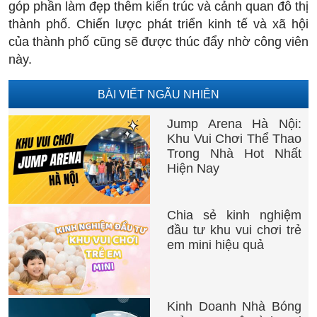
góp phần làm đẹp thêm kiến trúc và cảnh quan đô thị
thành phố. Chiến lược phát triển kinh tế và xã hội
của thành phố cũng sẽ được thúc đẩy nhờ công viên
này.
BÀI VIẾT NGẪU NHIÊN
Jump Arena Hà Nội:
Khu Vui Chơi Thể Thao
Trong Nhà Hot Nhất
Hiện Nay
Chia sẻ kinh nghiệm
đầu tư khu vui chơi trẻ
em mini hiệu quả
Kinh Doanh Nhà Bóng