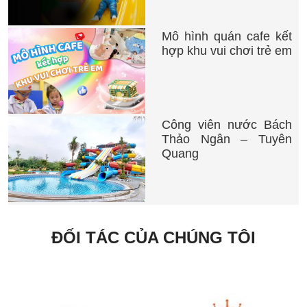
Mô hình quán cafe kết
hợp khu vui chơi trẻ em
Công viên nước Bách
Thảo Ngân – Tuyên
Quang
ĐỐI TÁC CỦA CHÚNG TÔI