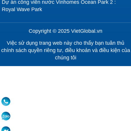
Dự án công viên nước Vinhomes Ocean Park 2 :
Royal Wave Park
Copyright © 2025 VietGlobal.vn
Việc sử dụng trang web này cho thấy bạn tuân thủ
chính sách quyền riêng tư, điều khoản và điều kiện của
chúng tôi