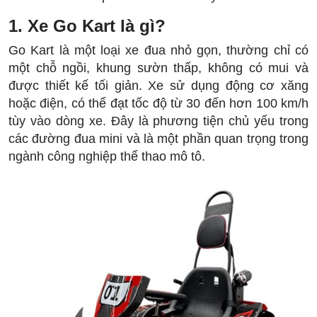
1. Xe Go Kart là gì?
Go Kart là một loại xe đua nhỏ gọn, thường chỉ có
một chỗ ngồi, khung sườn thấp, không có mui và
được thiết kế tối giản. Xe sử dụng động cơ xăng
hoặc điện, có thể đạt tốc độ từ 30 đến hơn 100 km/h
tùy vào dòng xe. Đây là phương tiện chủ yếu trong
các đường đua mini và là một phần quan trọng trong
ngành công nghiệp thể thao mô tô.