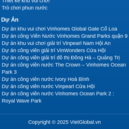
Thiết kế khu vui chơi
Trò chơi phun nước
Dự Án
Dự án khu vui chơi Vinhomes Global Gate Cổ Loa
Dự án công Viên Nước Vinhomes Grand Parks quận 9
Dự án khu vui chơi giải trí Vinpearl Nam Hội An
Dự án công viên giải trí VinWonders Cửa Hội
Dự án công viên giải trí đô thị Đông Hà – Quảng Trị
Dự án công viên nước The Crown – Vinhomes Ocean
Park 3
Dự án công viên nước Ivory Hoà Bình
Dự án công viên nước Vinpearl Cửa Hội
Dự án công viên nước Vinhomes Ocean Park 2 :
Royal Wave Park
Copyright © 2025 VietGlobal.vn