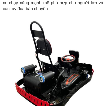
xe chạy xăng mạnh mẽ phù hợp cho người lớn và
các tay đua bán chuyên.