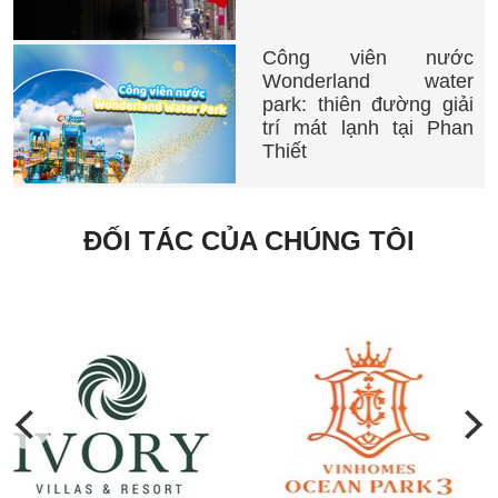
Công viên nước
Wonderland water
park: thiên đường giải
trí mát lạnh tại Phan
Thiết
ĐỐI TÁC CỦA CHÚNG TÔI