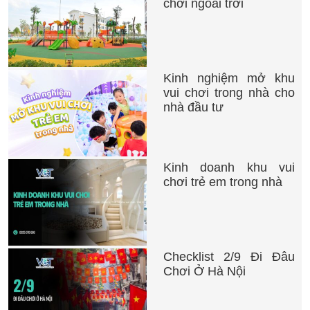
chơi ngoài trời
Kinh nghiệm mở khu
vui chơi trong nhà cho
nhà đầu tư
Kinh doanh khu vui
chơi trẻ em trong nhà
Checklist 2/9 Đi Đâu
Chơi Ở Hà Nội