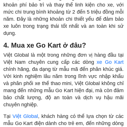
khoản phí bảo trì và thay thế linh kiện cho xe, với
mức chi trung bình khoảng từ 2 đến 5 triệu đồng mỗi
năm. Đây là những khoản chi thiết yếu để đảm bảo
xe luôn trong trạng thái tốt nhất và an toàn khi sử
dụng.
4. Mua xe Go Kart ở đâu?
Việt Global là một trong những đơn vị hàng đầu tại
Việt Nam chuyên cung cấp các dòng
xe Go Kart
chính hãng, đa dạng từ mẫu mã đến phân khúc giá.
Với kinh nghiệm lâu năm trong lĩnh vực nhập khẩu
và phân phối xe thể thao mini, Việt Global không chỉ
mang đến những mẫu Go Kart hiện đại, mà còn đảm
bảo chất lượng, độ an toàn và dịch vụ hậu mãi
chuyên nghiệp.
Tại
Việt Global
, khách hàng có thể lựa chọn từ các
mẫu Go Kart điện dành cho trẻ em, đến những dòng