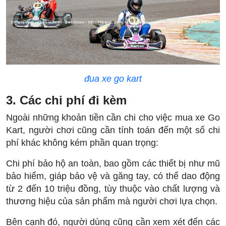
đua xe go kart
3. Các chi phí đi kèm
Ngoài những khoản tiền cần chi cho việc mua xe Go
Kart, người chơi cũng cần tính toán đến một số chi
phí khác không kém phần quan trọng:
Chi phí bảo hộ an toàn, bao gồm các thiết bị như mũ
bảo hiểm, giáp bảo vệ và găng tay, có thể dao động
từ 2 đến 10 triệu đồng, tùy thuộc vào chất lượng và
thương hiệu của sản phẩm mà người chơi lựa chọn.
Bên cạnh đó, người dùng cũng cần xem xét đến các