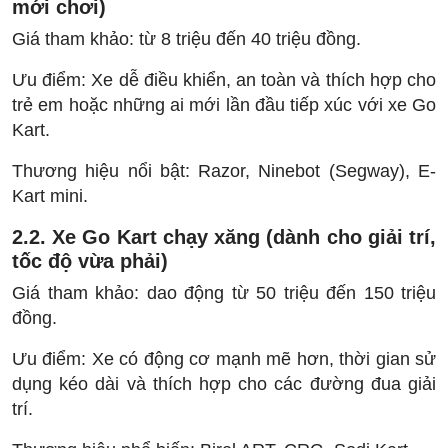
mới chơi)
Giá tham khảo: từ 8 triệu đến 40 triệu đồng.
Ưu điểm: Xe dễ điều khiển, an toàn và thích hợp cho
trẻ em hoặc những ai mới lần đầu tiếp xúc với xe Go
Kart.
Thương hiệu nổi bật: Razor, Ninebot (Segway), E-
Kart mini.
2.2.
Xe Go Kart chạy xăng (dành cho giải trí,
tốc độ vừa phải)
Giá tham khảo: dao động từ 50 triệu đến 150 triệu
đồng.
Ưu điểm: Xe có động cơ mạnh mẽ hơn, thời gian sử
dụng kéo dài và thích hợp cho các đường đua giải
trí.