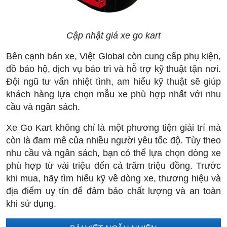
Cập nhật giá xe go kart
Bên cạnh bán xe, Việt Global còn cung cấp phụ kiện,
đồ bảo hộ, dịch vụ bảo trì và hỗ trợ kỹ thuật tận nơi.
Đội ngũ tư vấn nhiệt tình, am hiểu kỹ thuật sẽ giúp
khách hàng lựa chọn mẫu xe phù hợp nhất với nhu
cầu và ngân sách.
Xe Go Kart không chỉ là một phương tiện giải trí mà
còn là đam mê của nhiều người yêu tốc độ. Tùy theo
nhu cầu và ngân sách, bạn có thể lựa chọn dòng xe
phù hợp từ vài triệu đến cả trăm triệu đồng. Trước
khi mua, hãy tìm hiểu kỹ về dòng xe, thương hiệu và
địa điểm uy tín để đảm bảo chất lượng và an toàn
khi sử dụng.