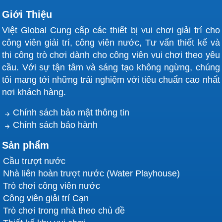
Giới Thiệu
Việt Global Cung cấp các thiết bị vui chơi giải trí cho
công viên giải trí, công viên nước, Tư vấn thiết kế và
thi công trò chơi dành cho công viên vui chơi theo yêu
cầu. Với sự tận tâm và sáng tạo không ngừng, chúng
tôi mang tới những trải nghiệm với tiêu chuẩn cao nhất
nơi khách hàng.
Chính sách bảo mật thông tin
Chính sách bảo hành
Sản phẩm
Cầu trượt nước
Nhà liên hoàn trượt nước (Water Playhouse)
Trò chơi công viên nước
Công viên giải trí Cạn
Trò chơi trong nhà theo chủ đề