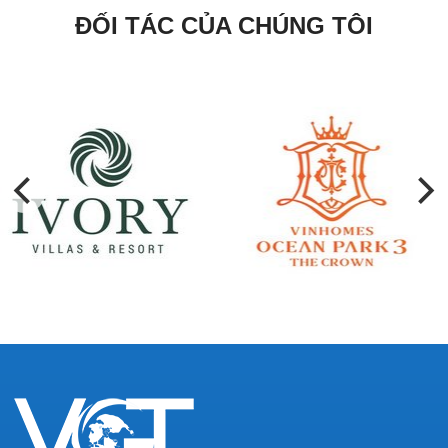
ĐỐI TÁC CỦA CHÚNG TÔI