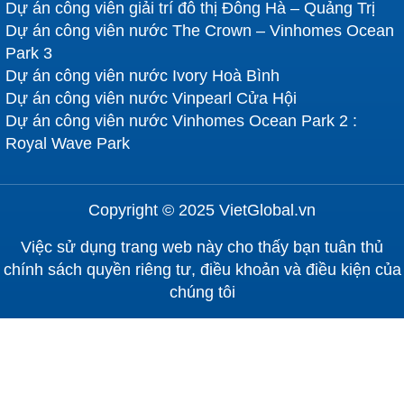
Dự án công viên giải trí đô thị Đông Hà – Quảng Trị
Dự án công viên nước The Crown – Vinhomes Ocean
Park 3
Dự án công viên nước Ivory Hoà Bình
Dự án công viên nước Vinpearl Cửa Hội
Dự án công viên nước Vinhomes Ocean Park 2 :
Royal Wave Park
Copyright © 2025 VietGlobal.vn
Việc sử dụng trang web này cho thấy bạn tuân thủ
chính sách quyền riêng tư, điều khoản và điều kiện của
chúng tôi