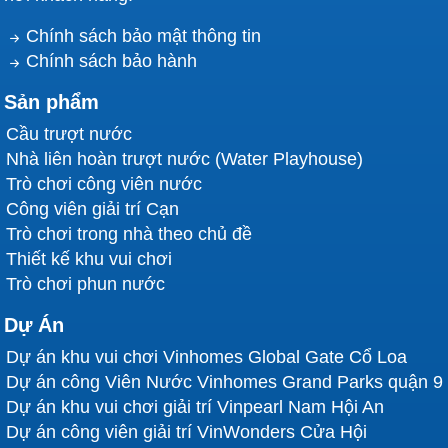
Chính sách bảo mật thông tin
Chính sách bảo hành
Sản phẩm
Cầu trượt nước
Nhà liên hoàn trượt nước (Water Playhouse)
Trò chơi công viên nước
Công viên giải trí Cạn
Trò chơi trong nhà theo chủ đề
Thiết kế khu vui chơi
Trò chơi phun nước
Dự Án
Dự án khu vui chơi Vinhomes Global Gate Cổ Loa
Dự án công Viên Nước Vinhomes Grand Parks quận 9
Dự án khu vui chơi giải trí Vinpearl Nam Hội An
Dự án công viên giải trí VinWonders Cửa Hội