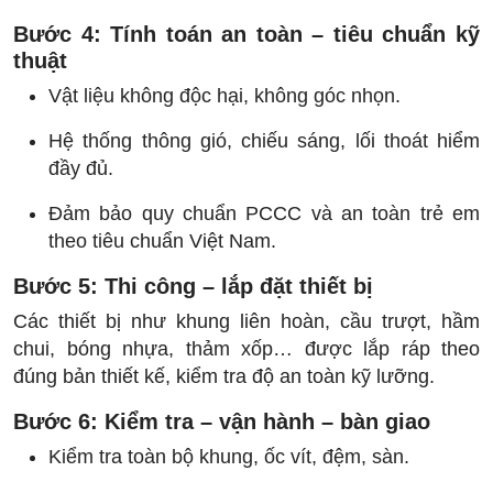
Bước 4: Tính toán an toàn – tiêu chuẩn kỹ
thuật
Vật liệu không độc hại, không góc nhọn.
Hệ thống thông gió, chiếu sáng, lối thoát hiểm
đầy đủ.
Đảm bảo quy chuẩn PCCC và an toàn trẻ em
theo tiêu chuẩn Việt Nam.
Bước 5: Thi công – lắp đặt thiết bị
Các thiết bị như khung liên hoàn, cầu trượt, hầm
chui, bóng nhựa, thảm xốp… được lắp ráp theo
đúng bản thiết kế, kiểm tra độ an toàn kỹ lưỡng.
Bước 6: Kiểm tra – vận hành – bàn giao
Kiểm tra toàn bộ khung, ốc vít, đệm, sàn.