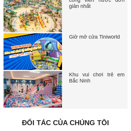
giản nhất
Giờ mở cửa Tiniworld
Khu vui chơi trẻ em
Bắc Ninh
ĐỐI TÁC CỦA CHÚNG TÔI