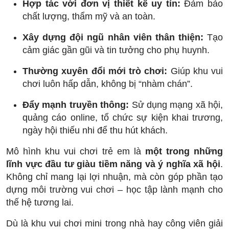
Hợp tác với đơn vị thiết kế uy tín:
Đảm bảo
chất lượng, thẩm mỹ và an toàn.
Xây dựng đội ngũ nhân viên thân thiện:
Tạo
cảm giác gần gũi và tin tưởng cho phụ huynh.
Thường xuyên đổi mới trò chơi:
Giúp khu vui
chơi luôn hấp dẫn, không bị “nhàm chán”.
Đẩy mạnh truyền thông:
Sử dụng mạng xã hội,
quảng cáo online, tổ chức sự kiện khai trương,
ngày hội thiếu nhi để thu hút khách.
Mô hình khu vui chơi trẻ em là
một trong những
lĩnh vực đầu tư giàu tiềm năng và ý nghĩa xã hội
.
Không chỉ mang lại lợi nhuận, mà còn góp phần tạo
dựng môi trường vui chơi – học tập lành mạnh cho
thế hệ tương lai.
Dù là khu vui chơi mini trong nhà hay công viên giải