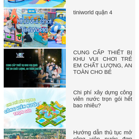
tiniworld quận 4
CUNG CẤP THIẾT BỊ
KHU VUI CHƠI TRẺ
EM CHẤT LƯỢNG, AN
TOÀN CHO BÉ
Chi phí xây dựng công
viên nước trọn gói hết
bao nhiêu?
Hướng dẫn thủ tục mở
công viên nước đơn