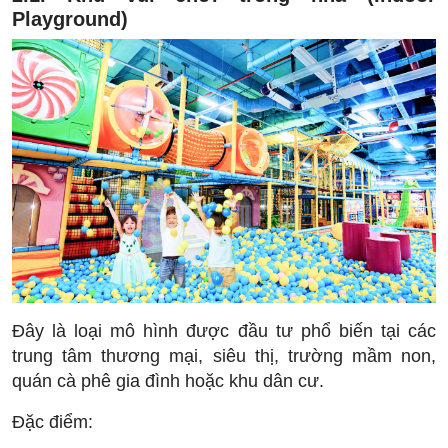
Playground)
Đây là loại mô hình được đầu tư phổ biến tại các
trung tâm thương mại, siêu thị, trường mầm non,
quán cà phê gia đình hoặc khu dân cư.
Đặc điểm: