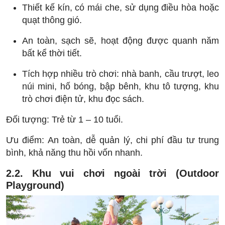
Thiết kế kín, có mái che, sử dụng điều hòa hoặc
quạt thông gió.
An toàn, sạch sẽ, hoạt động được quanh năm
bất kể thời tiết.
Tích hợp nhiều trò chơi: nhà banh, cầu trượt, leo
núi mini, hố bóng, bập bênh, khu tô tượng, khu
trò chơi điện tử, khu đọc sách.
Đối tượng: Trẻ từ 1 – 10 tuổi.
Ưu điểm: An toàn, dễ quản lý, chi phí đầu tư trung
bình, khả năng thu hồi vốn nhanh.
2.2. Khu vui chơi ngoài trời (Outdoor
Playground)