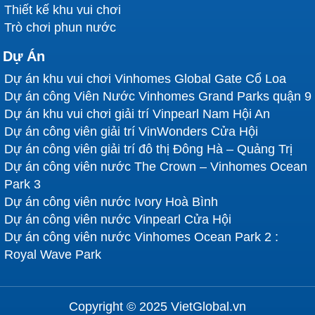
Thiết kế khu vui chơi
Trò chơi phun nước
Dự Án
Dự án khu vui chơi Vinhomes Global Gate Cổ Loa
Dự án công Viên Nước Vinhomes Grand Parks quận 9
Dự án khu vui chơi giải trí Vinpearl Nam Hội An
Dự án công viên giải trí VinWonders Cửa Hội
Dự án công viên giải trí đô thị Đông Hà – Quảng Trị
Dự án công viên nước The Crown – Vinhomes Ocean
Park 3
Dự án công viên nước Ivory Hoà Bình
Dự án công viên nước Vinpearl Cửa Hội
Dự án công viên nước Vinhomes Ocean Park 2 :
Royal Wave Park
Copyright © 2025 VietGlobal.vn