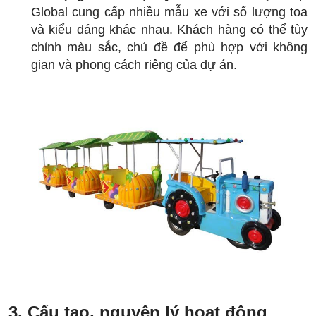
Global cung cấp nhiều mẫu xe với số lượng toa
và kiểu dáng khác nhau. Khách hàng có thể tùy
chỉnh màu sắc, chủ đề để phù hợp với không
gian và phong cách riêng của dự án.
3. Cấu tạo, nguyên lý hoạt động