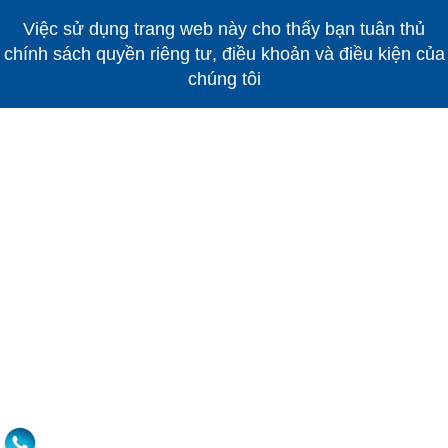
Việc sử dụng trang web này cho thấy bạn tuân thủ
chính sách quyền riêng tư, điều khoản và điều kiện của
chúng tôi