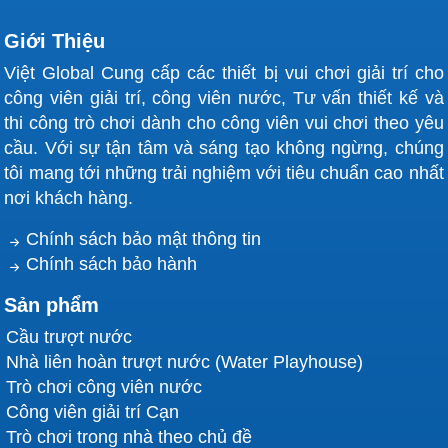
Giới Thiệu
Việt Global Cung cấp các thiết bị vui chơi giải trí cho
công viên giải trí, công viên nước, Tư vấn thiết kế và
thi công trò chơi dành cho công viên vui chơi theo yêu
cầu. Với sự tận tâm và sáng tạo không ngừng, chúng
tôi mang tới những trải nghiệm với tiêu chuẩn cao nhất
nơi khách hàng.
Chính sách bảo mật thông tin
Chính sách bảo hành
Sản phẩm
Cầu trượt nước
Nhà liên hoàn trượt nước (Water Playhouse)
Trò chơi công viên nước
Công viên giải trí Cạn
Trò chơi trong nhà theo chủ đề