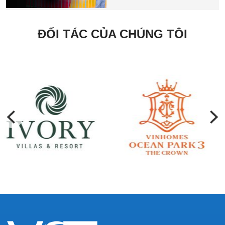
ĐỐI TÁC CỦA CHÚNG TÔI