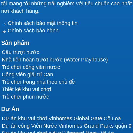
tôi mang tới những trải nghiệm với tiêu chuẩn cao nhất
nơi khách hàng.
Chính sách bảo mật thông tin
Chính sách bảo hành
Sản phẩm
Cầu trượt nước
Nhà liên hoàn trượt nước (Water Playhouse)
Trò chơi công viên nước
Công viên giải trí Cạn
Trò chơi trong nhà theo chủ đề
Thiết kế khu vui chơi
Trò chơi phun nước
Dự Án
Dự án khu vui chơi Vinhomes Global Gate Cổ Loa
Dự án công Viên Nước Vinhomes Grand Parks quận 9