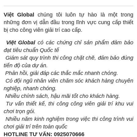
Việt Global
chúng tôi luôn tự hào là một trong
những đơn vị dẫn đầu trong lĩnh vực cung cấp thiết
bị cho công viên giải trí cao cấp.
Việt Global
có các chứng chỉ sản phẩm đảm bảo
đạt tiêu chuẩn Quốc tế
Giám sát quy trình thi công chặt chẽ, đảm bảo đúng
tiến độ của dự án.
Phản hồi, giải đáp các thắc mắc nhanh chóng.
Có đội ngũ nhân viên chăm sóc khách hàng chuyên
nghiệp, nhanh chóng.
Nhiều chính sách, hậu mãi tốt cho khách hàng.
Tư vấn thiết kế, thi công công viên giải trí khu vui
chơi trọn gói.
Nhiều năm kinh nghiệm trong việc thi công trình vui
chơi giải trí trên toàn quốc
HOTLINE TƯ VẤN: 0925070666