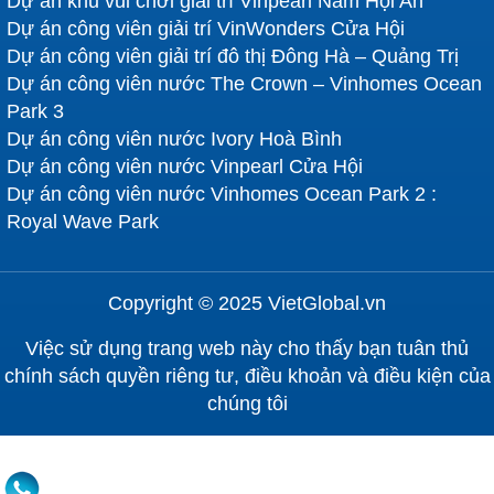
Dự án khu vui chơi giải trí Vinpearl Nam Hội An
Dự án công viên giải trí VinWonders Cửa Hội
Dự án công viên giải trí đô thị Đông Hà – Quảng Trị
Dự án công viên nước The Crown – Vinhomes Ocean
Park 3
Dự án công viên nước Ivory Hoà Bình
Dự án công viên nước Vinpearl Cửa Hội
Dự án công viên nước Vinhomes Ocean Park 2 :
Royal Wave Park
Copyright © 2025 VietGlobal.vn
Việc sử dụng trang web này cho thấy bạn tuân thủ
chính sách quyền riêng tư, điều khoản và điều kiện của
chúng tôi