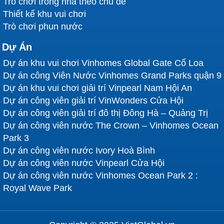
Trò chơi trong nhà theo chủ đề
Thiết kế khu vui chơi
Trò chơi phun nước
Dự Án
Dự án khu vui chơi Vinhomes Global Gate Cổ Loa
Dự án công Viên Nước Vinhomes Grand Parks quận 9
Dự án khu vui chơi giải trí Vinpearl Nam Hội An
Dự án công viên giải trí VinWonders Cửa Hội
Dự án công viên giải trí đô thị Đông Hà – Quảng Trị
Dự án công viên nước The Crown – Vinhomes Ocean
Park 3
Dự án công viên nước Ivory Hoà Bình
Dự án công viên nước Vinpearl Cửa Hội
Dự án công viên nước Vinhomes Ocean Park 2 :
Royal Wave Park