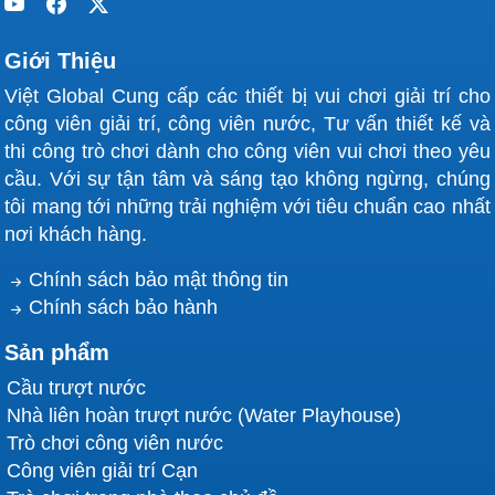
Giới Thiệu
Việt Global Cung cấp các thiết bị vui chơi giải trí cho
công viên giải trí, công viên nước, Tư vấn thiết kế và
thi công trò chơi dành cho công viên vui chơi theo yêu
cầu. Với sự tận tâm và sáng tạo không ngừng, chúng
tôi mang tới những trải nghiệm với tiêu chuẩn cao nhất
nơi khách hàng.
Chính sách bảo mật thông tin
Chính sách bảo hành
Sản phẩm
Cầu trượt nước
Nhà liên hoàn trượt nước (Water Playhouse)
Trò chơi công viên nước
Công viên giải trí Cạn