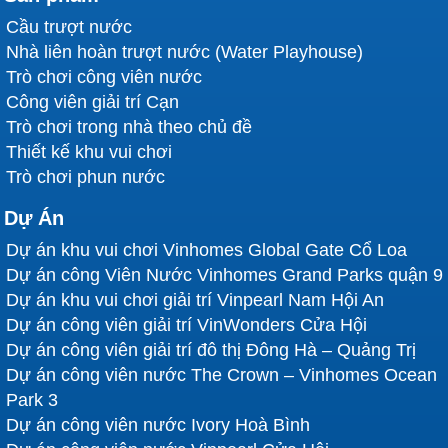
Cầu trượt nước
Nhà liên hoàn trượt nước (Water Playhouse)
Trò chơi công viên nước
Công viên giải trí Cạn
Trò chơi trong nhà theo chủ đề
Thiết kế khu vui chơi
Trò chơi phun nước
Dự Án
Dự án khu vui chơi Vinhomes Global Gate Cổ Loa
Dự án công Viên Nước Vinhomes Grand Parks quận 9
Dự án khu vui chơi giải trí Vinpearl Nam Hội An
Dự án công viên giải trí VinWonders Cửa Hội
Dự án công viên giải trí đô thị Đông Hà – Quảng Trị
Dự án công viên nước The Crown – Vinhomes Ocean
Park 3
Dự án công viên nước Ivory Hoà Bình