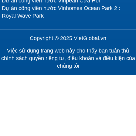
Dự án công viên nước Vinpearl Cửa Hội
Dự án công viên nước Vinhomes Ocean Park 2 :
Royal Wave Park
Copyright © 2025 VietGlobal.vn
Việc sử dụng trang web này cho thấy bạn tuân thủ
chính sách quyền riêng tư, điều khoản và điều kiện của
chúng tôi