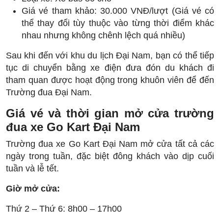
Giá vé tham khảo: 30.000 VNĐ/lượt (Giá vé có
thể thay đổi tùy thuộc vào từng thời điểm khác
nhau nhưng không chênh lệch quá nhiều)
Sau khi đến với khu du lịch Đại Nam, bạn có thể tiếp
tục di chuyển bằng xe điện đưa đón du khách đi
tham quan được hoạt động trong khuôn viên để đến
Trường đua Đại Nam.
Giá vé và thời gian mở cửa trường
đua xe Go Kart Đại Nam
Trường đua xe Go Kart Đại Nam mở cửa tất cả các
ngày trong tuần, đặc biệt đông khách vào dịp cuối
tuần và lễ tết.
Giờ mở cửa:
Thứ 2 – Thứ 6: 8h00 – 17h00