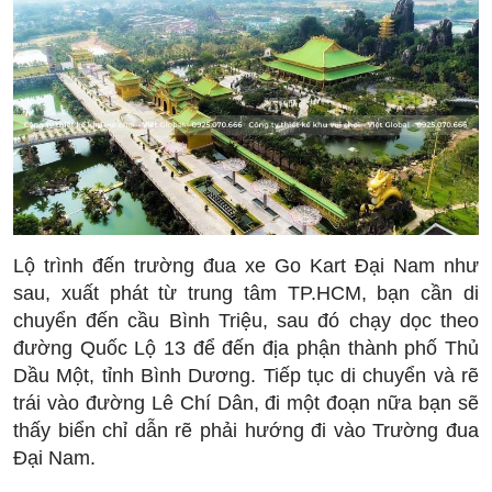
Lộ trình đến trường đua xe Go Kart Đại Nam như
sau, xuất phát từ trung tâm TP.HCM, bạn cần di
chuyển đến cầu Bình Triệu, sau đó chạy dọc theo
đường Quốc Lộ 13 để đến địa phận thành phố Thủ
Dầu Một, tỉnh Bình Dương. Tiếp tục di chuyển và rẽ
trái vào đường Lê Chí Dân, đi một đoạn nữa bạn sẽ
thấy biển chỉ dẫn rẽ phải hướng đi vào Trường đua
Đại Nam.