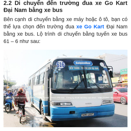
2.2 Di chuyển đến trường đua xe Go Kart
Đại Nam bằng xe bus
Bên cạnh di chuyển bằng xe máy hoặc ô tô, bạn có
thể lựa chọn đến trường đua
xe Go Kart
Đại Nam
bằng xe bus. Lộ trình di chuyển bằng tuyến xe bus
61 – 6 như sau: