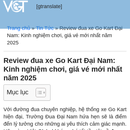
[gtranslate]
Trang chủ
»
Tin Tức
»
Review đua xe Go Kart Đại
Nam: Kinh nghiệm chơi, giá vé mới nhất năm
2025
Review đua xe Go Kart Đại Nam:
Kinh nghiệm chơi, giá vé mới nhất
năm 2025
Mục lục
Với đường đua chuyên nghiệp, hệ thống xe Go Kart
hiện đại, Trường Đua Đại Nam hứa hẹn sẽ là điểm
đến lý tưởng cho những ai yêu thích cảm giác mạnh.