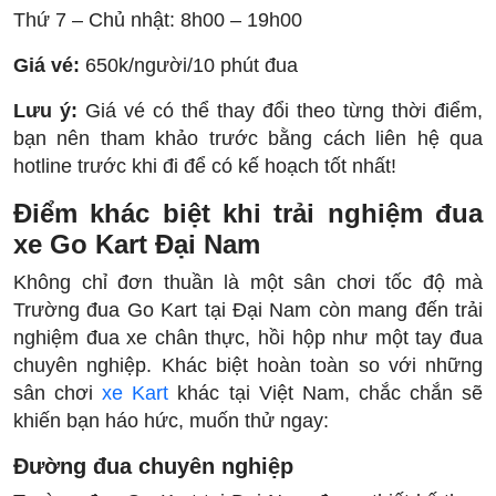
Thứ 7 – Chủ nhật: 8h00 – 19h00
Giá vé:
650k/người/10 phút đua
Lưu ý:
Giá vé có thể thay đổi theo từng thời điểm,
bạn nên tham khảo trước bằng cách liên hệ qua
hotline trước khi đi để có kế hoạch tốt nhất!
Điểm khác biệt khi trải nghiệm đua
xe Go Kart Đại Nam
Không chỉ đơn thuần là một sân chơi tốc độ mà
Trường đua Go Kart tại Đại Nam còn mang đến trải
nghiệm đua xe chân thực, hồi hộp như một tay đua
chuyên nghiệp. Khác biệt hoàn toàn so với những
sân chơi
xe Kart
khác tại Việt Nam, chắc chắn sẽ
khiến bạn háo hức, muốn thử ngay:
Đường đua chuyên nghiệp