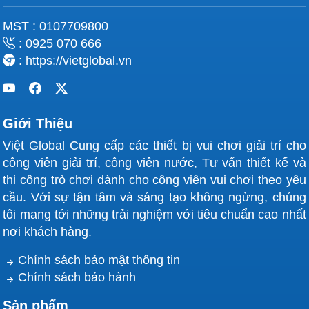
MST : 0107709800
: 0925 070 666
: https://vietglobal.vn
Giới Thiệu
Việt Global Cung cấp các thiết bị vui chơi giải trí cho
công viên giải trí, công viên nước, Tư vấn thiết kế và
thi công trò chơi dành cho công viên vui chơi theo yêu
cầu. Với sự tận tâm và sáng tạo không ngừng, chúng
tôi mang tới những trải nghiệm với tiêu chuẩn cao nhất
nơi khách hàng.
Chính sách bảo mật thông tin
Chính sách bảo hành
Sản phẩm