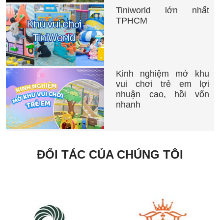
Tiniworld lớn nhất
TPHCM
Kinh nghiệm mở khu
vui chơi trẻ em lợi
nhuận cao, hồi vốn
nhanh
ĐỐI TÁC CỦA CHÚNG TÔI