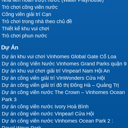
Trò chơi công viên nước
Công viên giải trí Cạn
Trò chơi trong nhà theo chủ đề
Thiết kế khu vui chơi
Trò chơi phun nước
Dự Án
Dự án khu vui chơi Vinhomes Global Gate Cổ Loa
Dự án công Viên Nước Vinhomes Grand Parks quận 9
Dự án khu vui chơi giải trí Vinpearl Nam Hội An
Dự án công viên giải trí VinWonders Cửa Hội
Dự án công viên giải trí đô thị Đông Hà – Quảng Trị
Dự án công viên nước The Crown – Vinhomes Ocean
Park 3
Dự án công viên nước Ivory Hoà Bình
Dự án công viên nước Vinpearl Cửa Hội
Dự án công viên nước Vinhomes Ocean Park 2 :
Royal Wave Park