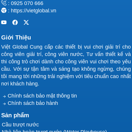
: 0925 070 666
: https://vietglobal.vn
Giới Thiệu
Việt Global Cung cấp các thiết bị vui chơi giải trí cho
công viên giải trí, công viên nước, Tư vấn thiết kế và
thi công trò chơi dành cho công viên vui chơi theo yêu
cầu. Với sự tận tâm và sáng tạo không ngừng, chúng
tôi mang tới những trải nghiệm với tiêu chuẩn cao nhất
nơi khách hàng.
Chính sách bảo mật thông tin
Chính sách bảo hành
Sản phẩm
Cầu trượt nước
Nhà liên hoàn trượt nước (Water Playhouse)