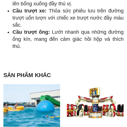
lên bổng xuống đầy thú vị.
Cầu trượt xe:
Thỏa sức phiêu lưu trên đường
trượt uốn lượn với chiếc xe trượt nước đầy màu
sắc.
Cầu trượt ống:
Lướt nhanh qua những đường
ống kín, mang đến cảm giác hồi hộp và thích
thú.
SẢN PHẨM KHÁC