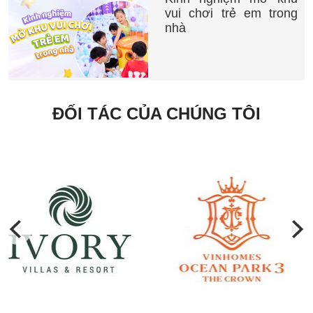
vui chơi trẻ em trong
nhà
ĐỐI TÁC CỦA CHÚNG TÔI