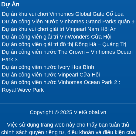
Dự Án
Dự án khu vui chơi Vinhomes Global Gate Cổ Loa
Dự án công Viên Nước Vinhomes Grand Parks quận 9
Dự án khu vui chơi giải trí Vinpearl Nam Hội An
Dự án công viên giải trí VinWonders Cửa Hội
Dự án công viên giải trí đô thị Đông Hà – Quảng Trị
Dự án công viên nước The Crown – Vinhomes Ocean
Park 3
Dự án công viên nước Ivory Hoà Bình
Dự án công viên nước Vinpearl Cửa Hội
Dự án công viên nước Vinhomes Ocean Park 2 :
Royal Wave Park
Copyright © 2025 VietGlobal.vn
Việc sử dụng trang web này cho thấy bạn tuân thủ
chính sách quyền riêng tư, điều khoản và điều kiện của