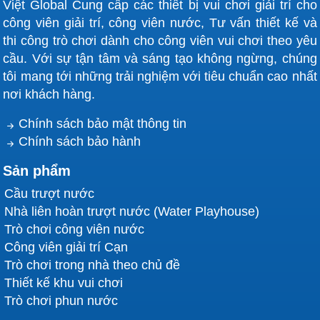
Việt Global Cung cấp các thiết bị vui chơi giải trí cho
công viên giải trí, công viên nước, Tư vấn thiết kế và
thi công trò chơi dành cho công viên vui chơi theo yêu
cầu. Với sự tận tâm và sáng tạo không ngừng, chúng
tôi mang tới những trải nghiệm với tiêu chuẩn cao nhất
nơi khách hàng.
Chính sách bảo mật thông tin
Chính sách bảo hành
Sản phẩm
Cầu trượt nước
Nhà liên hoàn trượt nước (Water Playhouse)
Trò chơi công viên nước
Công viên giải trí Cạn
Trò chơi trong nhà theo chủ đề
Thiết kế khu vui chơi
Trò chơi phun nước