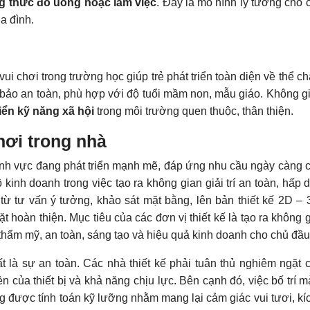
g thức đồ uống hoặc làm việc
. Đây là mô hình lý tưởng cho 
a đình.
 vui chơi trong trường học giúp trẻ phát triển toàn diện về thể chấ
 bảo an toàn, phù hợp với độ tuổi mầm non, mẫu giáo. Không g
iển kỹ năng xã hội
trong môi trường quen thuộc, thân thiện.
chơi trong nhà
t lĩnh vực đang phát triển mạnh mẽ, đáp ứng nhu cầu ngày càng 
kinh doanh trong việc tạo ra không gian giải trí an toàn, hấp 
từ tư vấn ý tưởng, khảo sát mặt bằng, lên bản thiết kế 2D – 
đặt hoàn thiện. Mục tiêu của các đơn vị thiết kế là tạo ra không 
 thẩm mỹ, an toàn, sáng tạo và hiệu quả kinh doanh cho chủ đầu
ất là sự an toàn. Các nhà thiết kế phải tuân thủ nghiêm ngặt c
n của thiết bị và khả năng chịu lực. Bên cạnh đó, việc bố trí m
được tính toán kỹ lưỡng nhằm mang lại cảm giác vui tươi, kíc