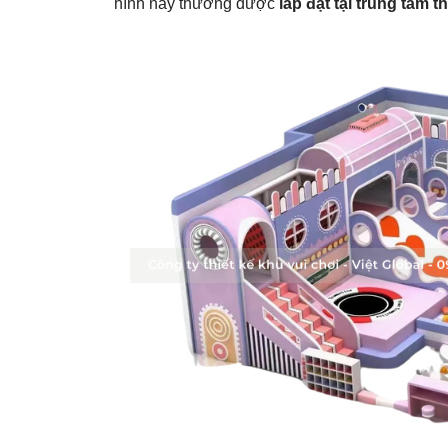
hình này thường được
lắp đặt tại trung tâm 