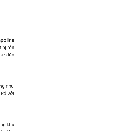
mpoline
t bị rèn
 sự dẻo
ộng như
 kế với
rong khu