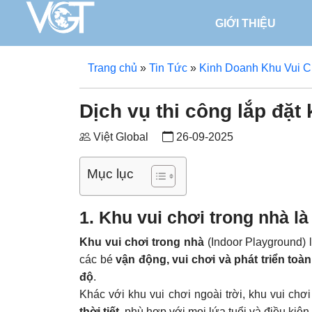
GIỚI THIỆU
Trang chủ
»
Tin Tức
»
Kinh Doanh Khu Vui C
Dịch vụ thi công lắp đặt
Việt Global
26-09-2025
Mục lục
1. Khu vui chơi trong nhà là
Khu vui chơi trong nhà
(Indoor Playground) 
các bé
vận động, vui chơi và phát triển toàn
độ
.
Khác với khu vui chơi ngoài trời, khu vui chơ
thời tiết
, phù hợp với mọi lứa tuổi và điều kiện