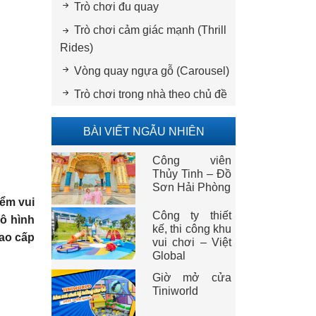
Trò chơi đu quay
Trò chơi cảm giác mạnh (Thrill
Rides)
Vòng quay ngựa gỗ (Carousel)
Trò chơi trong nhà theo chủ đề
BÀI VIẾT NGẪU NHIÊN
Công viên
Thủy Tinh – Đồ
Sơn Hải Phòng
iểm vui
Công ty thiết
ô hình
kế, thi công khu
cao cấp
vui chơi – Việt
Global
Giờ mở cửa
Tiniworld