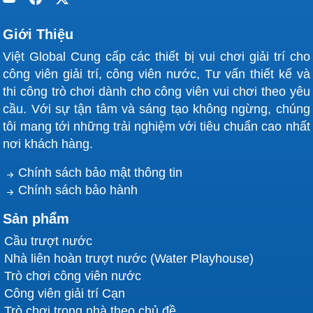
Giới Thiệu
Việt Global Cung cấp các thiết bị vui chơi giải trí cho
công viên giải trí, công viên nước, Tư vấn thiết kế và
thi công trò chơi dành cho công viên vui chơi theo yêu
cầu. Với sự tận tâm và sáng tạo không ngừng, chúng
tôi mang tới những trải nghiệm với tiêu chuẩn cao nhất
nơi khách hàng.
Chính sách bảo mật thông tin
Chính sách bảo hành
Sản phẩm
Cầu trượt nước
Nhà liên hoàn trượt nước (Water Playhouse)
Trò chơi công viên nước
Công viên giải trí Cạn
Trò chơi trong nhà theo chủ đề