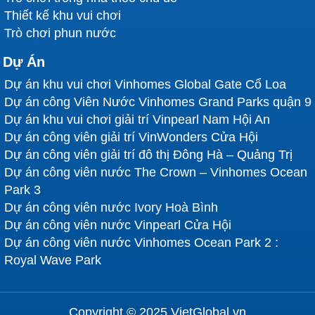
Thiết kế khu vui chơi
Trò chơi phun nước
Dự Án
Dự án khu vui chơi Vinhomes Global Gate Cổ Loa
Dự án công Viên Nước Vinhomes Grand Parks quận 9
Dự án khu vui chơi giải trí Vinpearl Nam Hội An
Dự án công viên giải trí VinWonders Cửa Hội
Dự án công viên giải trí đô thị Đông Hà – Quảng Trị
Dự án công viên nước The Crown – Vinhomes Ocean
Park 3
Dự án công viên nước Ivory Hoà Bình
Dự án công viên nước Vinpearl Cửa Hội
Dự án công viên nước Vinhomes Ocean Park 2 :
Royal Wave Park
Copyright © 2025 VietGlobal.vn