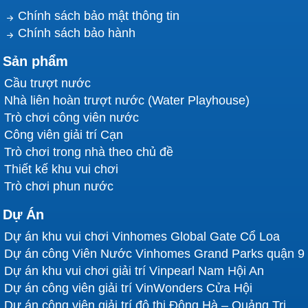
Chính sách bảo mật thông tin
Chính sách bảo hành
Sản phẩm
Cầu trượt nước
Nhà liên hoàn trượt nước (Water Playhouse)
Trò chơi công viên nước
Công viên giải trí Cạn
Trò chơi trong nhà theo chủ đề
Thiết kế khu vui chơi
Trò chơi phun nước
Dự Án
Dự án khu vui chơi Vinhomes Global Gate Cổ Loa
Dự án công Viên Nước Vinhomes Grand Parks quận 9
Dự án khu vui chơi giải trí Vinpearl Nam Hội An
Dự án công viên giải trí VinWonders Cửa Hội
Dự án công viên giải trí đô thị Đông Hà – Quảng Trị