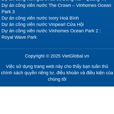
Dự án công viên nước The Crown – Vinhomes Ocean
Park 3
Dự án công viên nước Ivory Hoà Bình
Dự án công viên nước Vinpearl Cửa Hội
Dự án công viên nước Vinhomes Ocean Park 2 :
Royal Wave Park
Copyright © 2025 VietGlobal.vn
Việc sử dụng trang web này cho thấy bạn tuân thủ
chính sách quyền riêng tư, điều khoản và điều kiện của
chúng tôi