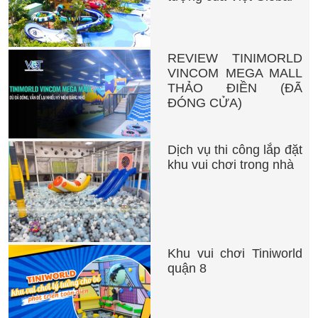
REVIEW TINIMORLD
VINCOM MEGA MALL
THẢO ĐIỀN (ĐÃ
ĐÓNG CỬA)
Dịch vụ thi công lắp đặt
khu vui chơi trong nhà
Khu vui chơi Tiniworld
quận 8