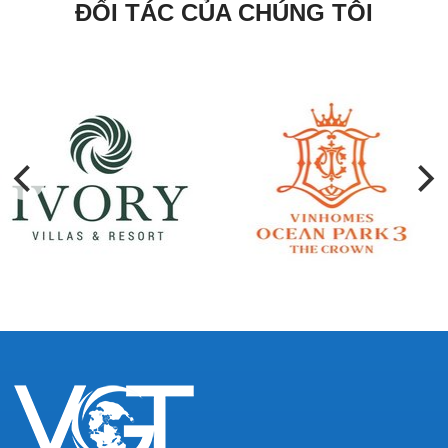
ĐỐI TÁC CỦA CHÚNG TÔI