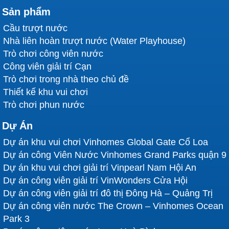
Sản phẩm
Cầu trượt nước
Nhà liên hoàn trượt nước (Water Playhouse)
Trò chơi công viên nước
Công viên giải trí Cạn
Trò chơi trong nhà theo chủ đề
Thiết kế khu vui chơi
Trò chơi phun nước
Dự Án
Dự án khu vui chơi Vinhomes Global Gate Cổ Loa
Dự án công Viên Nước Vinhomes Grand Parks quận 9
Dự án khu vui chơi giải trí Vinpearl Nam Hội An
Dự án công viên giải trí VinWonders Cửa Hội
Dự án công viên giải trí đô thị Đông Hà – Quảng Trị
Dự án công viên nước The Crown – Vinhomes Ocean
Park 3