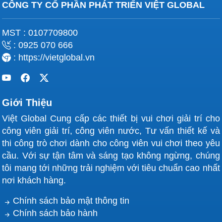
CÔNG TY CỔ PHẦN PHÁT TRIỂN VIỆT GLOBAL
MST : 0107709800
: 0925 070 666
: https://vietglobal.vn
Giới Thiệu
Việt Global Cung cấp các thiết bị vui chơi giải trí cho
công viên giải trí, công viên nước, Tư vấn thiết kế và
thi công trò chơi dành cho công viên vui chơi theo yêu
cầu. Với sự tận tâm và sáng tạo không ngừng, chúng
tôi mang tới những trải nghiệm với tiêu chuẩn cao nhất
nơi khách hàng.
Chính sách bảo mật thông tin
Chính sách bảo hành