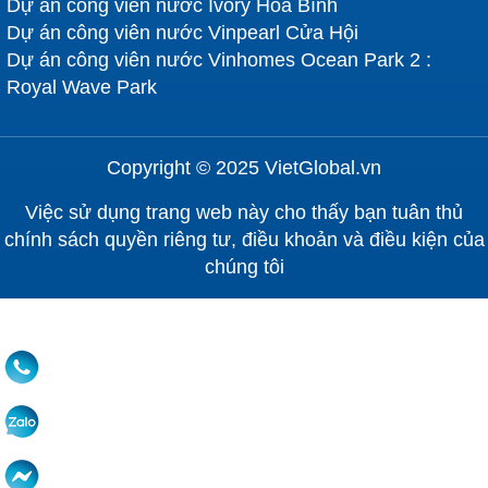
Dự án công viên nước Ivory Hoà Bình
Dự án công viên nước Vinpearl Cửa Hội
Dự án công viên nước Vinhomes Ocean Park 2 :
Royal Wave Park
Copyright © 2025 VietGlobal.vn
Việc sử dụng trang web này cho thấy bạn tuân thủ
chính sách quyền riêng tư, điều khoản và điều kiện của
chúng tôi