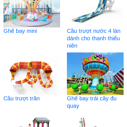
Ghế bay mini
Cầu trượt nước 4 làn
dành cho thanh thiếu
niên
Cầu trượt trăn
Ghế bay trái cây đu
quay