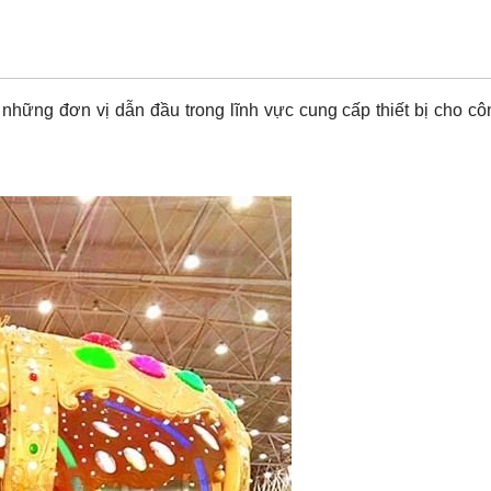
 những đơn vị dẫn đầu trong lĩnh vực cung cấp thiết bị cho cô