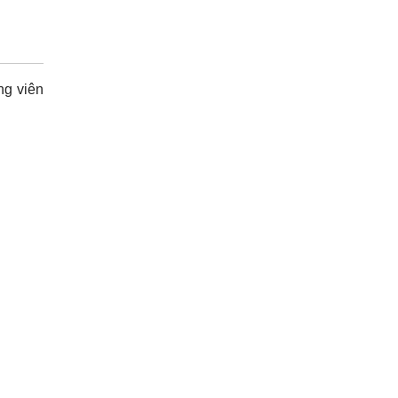
ng viên