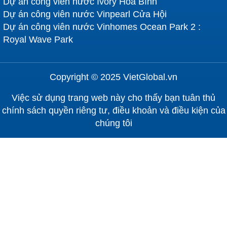
Dự án công viên nước Ivory Hoà Bình
Dự án công viên nước Vinpearl Cửa Hội
Dự án công viên nước Vinhomes Ocean Park 2 :
Royal Wave Park
Copyright © 2025 VietGlobal.vn
Việc sử dụng trang web này cho thấy bạn tuân thủ
chính sách quyền riêng tư, điều khoản và điều kiện của
chúng tôi