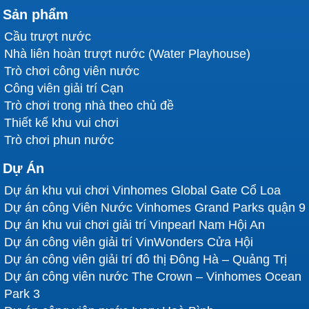
Sản phẩm
Cầu trượt nước
Nhà liên hoàn trượt nước (Water Playhouse)
Trò chơi công viên nước
Công viên giải trí Cạn
Trò chơi trong nhà theo chủ đề
Thiết kế khu vui chơi
Trò chơi phun nước
Dự Án
Dự án khu vui chơi Vinhomes Global Gate Cổ Loa
Dự án công Viên Nước Vinhomes Grand Parks quận 9
Dự án khu vui chơi giải trí Vinpearl Nam Hội An
Dự án công viên giải trí VinWonders Cửa Hội
Dự án công viên giải trí đô thị Đông Hà – Quảng Trị
Dự án công viên nước The Crown – Vinhomes Ocean
Park 3