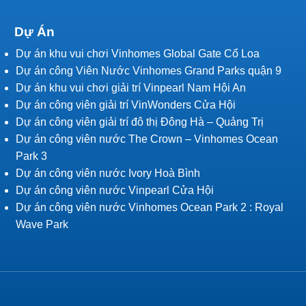
Dự Án
Dự án khu vui chơi Vinhomes Global Gate Cổ Loa
Dự án công Viên Nước Vinhomes Grand Parks quận 9
Dự án khu vui chơi giải trí Vinpearl Nam Hội An
Dự án công viên giải trí VinWonders Cửa Hội
Dự án công viên giải trí đô thị Đông Hà – Quảng Trị
Dự án công viên nước The Crown – Vinhomes Ocean
Park 3
Dự án công viên nước Ivory Hoà Bình
Dự án công viên nước Vinpearl Cửa Hội
Dự án công viên nước Vinhomes Ocean Park 2 : Royal
Wave Park