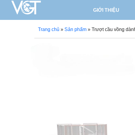
GIỚI THIỆU
Trang chủ
»
Sản phẩm
»
Trượt cầu vồng dàn