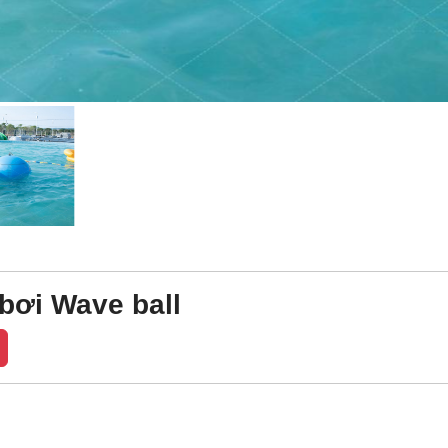
 bơi Wave ball