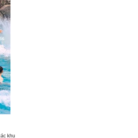
các khu