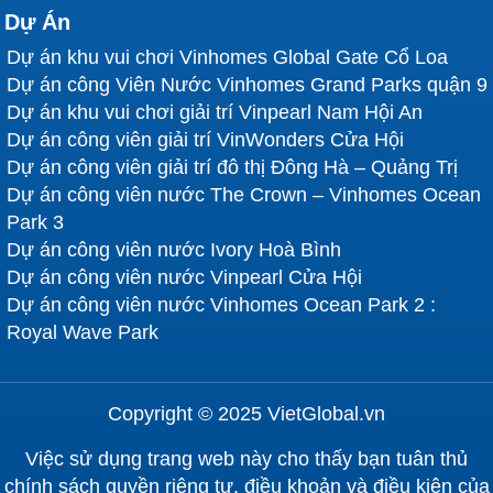
Dự Án
Dự án khu vui chơi Vinhomes Global Gate Cổ Loa
Dự án công Viên Nước Vinhomes Grand Parks quận 9
Dự án khu vui chơi giải trí Vinpearl Nam Hội An
Dự án công viên giải trí VinWonders Cửa Hội
Dự án công viên giải trí đô thị Đông Hà – Quảng Trị
Dự án công viên nước The Crown – Vinhomes Ocean
Park 3
Dự án công viên nước Ivory Hoà Bình
Dự án công viên nước Vinpearl Cửa Hội
Dự án công viên nước Vinhomes Ocean Park 2 :
Royal Wave Park
Copyright © 2025 VietGlobal.vn
Việc sử dụng trang web này cho thấy bạn tuân thủ
chính sách quyền riêng tư, điều khoản và điều kiện của