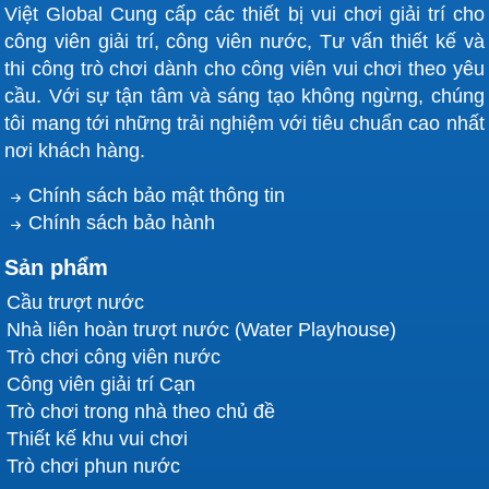
Việt Global Cung cấp các thiết bị vui chơi giải trí cho
công viên giải trí, công viên nước, Tư vấn thiết kế và
thi công trò chơi dành cho công viên vui chơi theo yêu
cầu. Với sự tận tâm và sáng tạo không ngừng, chúng
tôi mang tới những trải nghiệm với tiêu chuẩn cao nhất
nơi khách hàng.
Chính sách bảo mật thông tin
Chính sách bảo hành
Sản phẩm
Cầu trượt nước
Nhà liên hoàn trượt nước (Water Playhouse)
Trò chơi công viên nước
Công viên giải trí Cạn
Trò chơi trong nhà theo chủ đề
Thiết kế khu vui chơi
Trò chơi phun nước