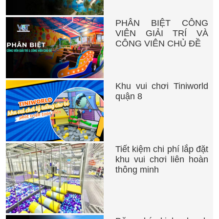
PHÂN BIỆT CÔNG
VIÊN GIẢI TRÍ VÀ
CÔNG VIÊN CHỦ ĐỀ
Khu vui chơi Tiniworld
quận 8
Tiết kiệm chi phí lắp đặt
khu vui chơi liên hoàn
thông minh