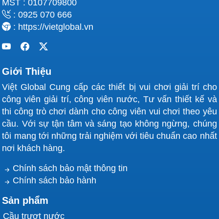
MST : 0107709800
: 0925 070 666
: https://vietglobal.vn
Giới Thiệu
Việt Global Cung cấp các thiết bị vui chơi giải trí cho
công viên giải trí, công viên nước, Tư vấn thiết kế và
thi công trò chơi dành cho công viên vui chơi theo yêu
cầu. Với sự tận tâm và sáng tạo không ngừng, chúng
tôi mang tới những trải nghiệm với tiêu chuẩn cao nhất
nơi khách hàng.
Chính sách bảo mật thông tin
Chính sách bảo hành
Sản phẩm
Cầu trượt nước