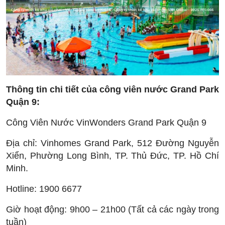
Thông tin chi tiết của công viên nước Grand Park
Quận 9:
Công Viên Nước VinWonders Grand Park Quận 9
Địa chỉ: Vinhomes Grand Park, 512 Đường Nguyễn
Xiển, Phường Long Bình, TP. Thủ Đức, TP. Hồ Chí
Minh.
Hotline: 1900 6677
Giờ hoạt động: 9h00 – 21h00 (Tất cả các ngày trong
tuần)