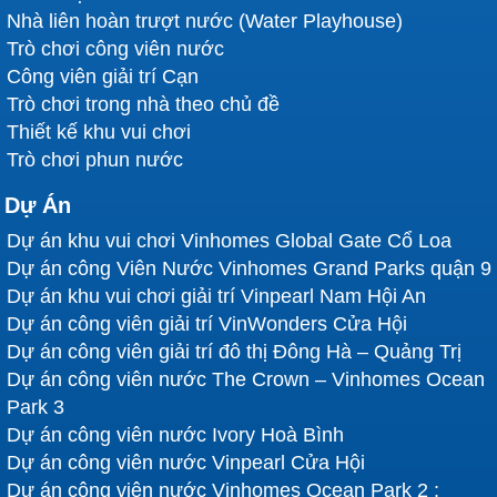
Nhà liên hoàn trượt nước (Water Playhouse)
Trò chơi công viên nước
Công viên giải trí Cạn
Trò chơi trong nhà theo chủ đề
Thiết kế khu vui chơi
Trò chơi phun nước
Dự Án
Dự án khu vui chơi Vinhomes Global Gate Cổ Loa
Dự án công Viên Nước Vinhomes Grand Parks quận 9
Dự án khu vui chơi giải trí Vinpearl Nam Hội An
Dự án công viên giải trí VinWonders Cửa Hội
Dự án công viên giải trí đô thị Đông Hà – Quảng Trị
Dự án công viên nước The Crown – Vinhomes Ocean
Park 3
Dự án công viên nước Ivory Hoà Bình
Dự án công viên nước Vinpearl Cửa Hội
Dự án công viên nước Vinhomes Ocean Park 2 :