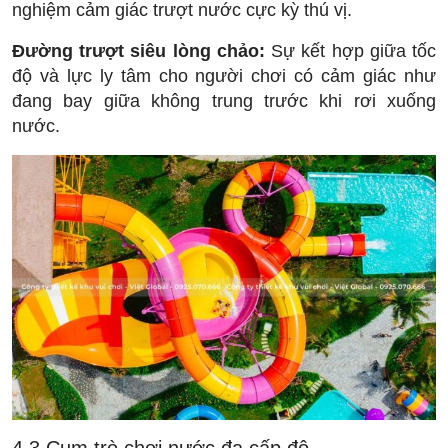
nghiệm cảm giác trượt nước cực kỳ thú vị.
Đường trượt siêu lòng chảo:
Sự kết hợp giữa tốc
độ và lực ly tâm cho người chơi có cảm giác như
đang bay giữa không trung trước khi rơi xuống
nước.