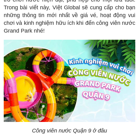
Trong bài viết này, Việt Global sẽ cung cấp cho bạn
những thông tin mới nhất về giá vé, hoạt động vui
chơi và kinh nghiệm hữu ích khi đến công viên nước
Grand Park nhé!
Công viên nước Quận 9 ở đâu