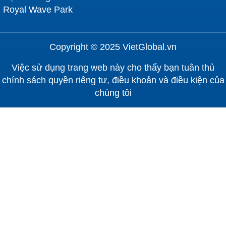
Royal Wave Park
Copyright © 2025 VietGlobal.vn
Việc sử dụng trang web này cho thấy bạn tuân thủ
chính sách quyền riêng tư, điều khoản và điều kiện của
chúng tôi