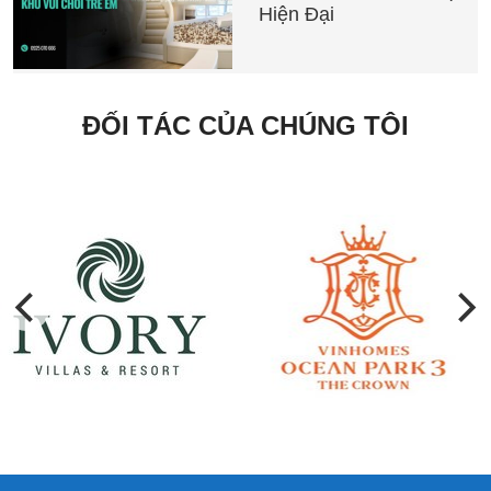
Hiện Đại
ĐỐI TÁC CỦA CHÚNG TÔI