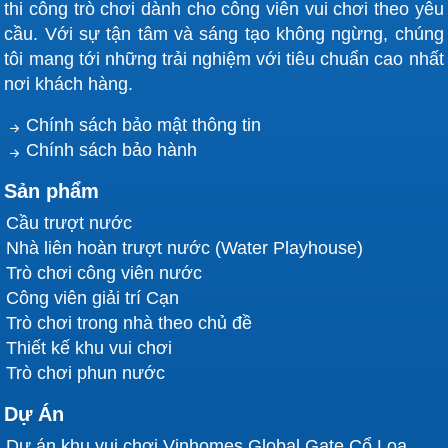
thi công trò chơi dành cho công viên vui chơi theo yêu
cầu. Với sự tận tâm và sáng tạo không ngừng, chúng
tôi mang tới những trải nghiệm với tiêu chuẩn cao nhất
nơi khách hàng.
Chính sách bảo mật thông tin
Chính sách bảo hành
Sản phẩm
Cầu trượt nước
Nhà liên hoàn trượt nước (Water Playhouse)
Trò chơi công viên nước
Công viên giải trí Cạn
Trò chơi trong nhà theo chủ đề
Thiết kế khu vui chơi
Trò chơi phun nước
Dự Án
Dự án khu vui chơi Vinhomes Global Gate Cổ Loa