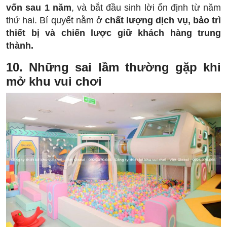
vốn sau 1 năm
, và bắt đầu sinh lời ổn định từ năm
thứ hai. Bí quyết nằm ở
chất lượng dịch vụ, bảo trì
thiết bị và chiến lược giữ khách hàng trung
thành.
10. Những sai lầm thường gặp khi
mở khu vui chơi