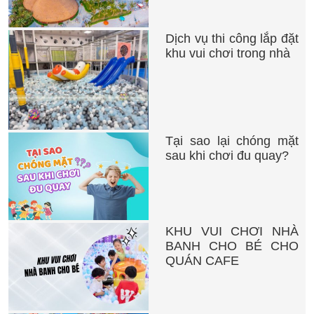
Dịch vụ thi công lắp đặt
khu vui chơi trong nhà
Tại sao lại chóng mặt
sau khi chơi đu quay?
KHU VUI CHƠI NHÀ
BANH CHO BÉ CHO
QUÁN CAFE