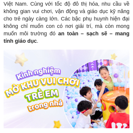
Việt Nam. Cùng với tốc độ đô thị hóa, nhu cầu về
không gian vui chơi, vận động và giáo dục kỹ năng
cho trẻ ngày càng lớn. Các bậc phụ huynh hiện đại
không chỉ muốn con có nơi giải trí, mà còn mong
muốn môi trường đó
an toàn – sạch sẽ – mang
tính giáo dục
.