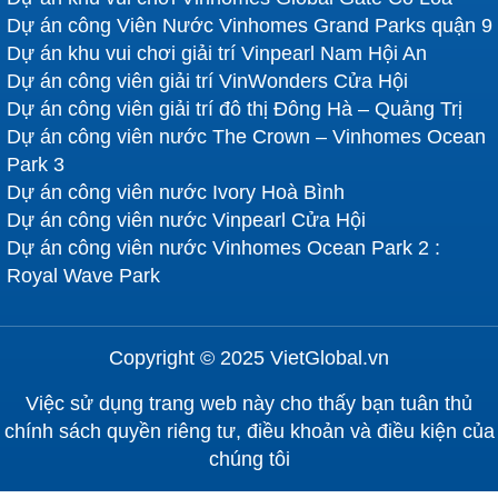
Dự án công Viên Nước Vinhomes Grand Parks quận 9
Dự án khu vui chơi giải trí Vinpearl Nam Hội An
Dự án công viên giải trí VinWonders Cửa Hội
Dự án công viên giải trí đô thị Đông Hà – Quảng Trị
Dự án công viên nước The Crown – Vinhomes Ocean
Park 3
Dự án công viên nước Ivory Hoà Bình
Dự án công viên nước Vinpearl Cửa Hội
Dự án công viên nước Vinhomes Ocean Park 2 :
Royal Wave Park
Copyright © 2025 VietGlobal.vn
Việc sử dụng trang web này cho thấy bạn tuân thủ
chính sách quyền riêng tư, điều khoản và điều kiện của
chúng tôi