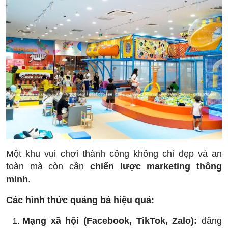
Một khu vui chơi thành công không chỉ đẹp và an
toàn mà còn cần
chiến lược marketing thông
minh
.
Các hình thức quảng bá hiệu quả:
Mạng xã hội (Facebook, TikTok, Zalo):
đăng