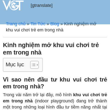
[gtranslate]
Trang chủ
»
Tin Tức
»
Blog
»
Kinh nghiệm mở
khu vui chơi trẻ em trong nhà
Kinh nghiệm mở khu vui chơi trẻ
em trong nhà
Mục lục
Vì sao nên đầu tư khu vui chơi trẻ
em trong nhà?
Trong vài năm trở lại đây, mô hình
khu vui chơi trẻ
em trong nhà
(indoor playground) đang trở thành
một trong những loại hình đầu tư tiềm năng nhất tại