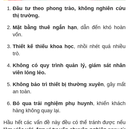
Đầu tư theo phong trào, không nghiên cứu
thị trường.
Mặt bằng thuê ngắn hạn
, dẫn đến khó hoàn
vốn.
Thiết kế thiếu khoa học
, nhồi nhét quá nhiều
trò.
Không có quy trình quản lý, giám sát nhân
viên lỏng lẻo.
Không bảo trì thiết bị thường xuyên
, gây mất
an toàn.
Bỏ qua trải nghiệm phụ huynh
, khiến khách
hàng không quay lại.
Hầu hết các vấn đề này đều có thể tránh được nếu