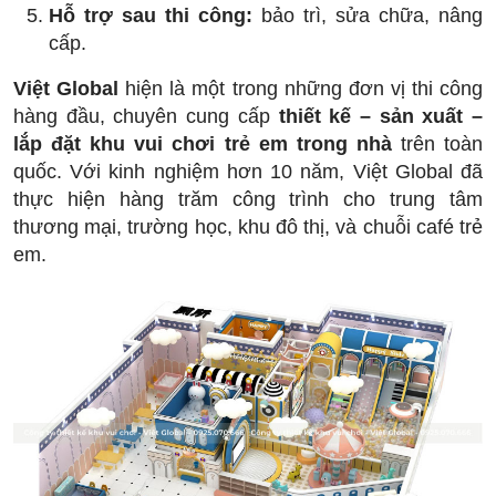
Hỗ trợ sau thi công:
bảo trì, sửa chữa, nâng
cấp.
Việt Global
hiện là một trong những đơn vị thi công
hàng đầu, chuyên cung cấp
thiết kế – sản xuất –
lắp đặt khu vui chơi trẻ em trong nhà
trên toàn
quốc. Với kinh nghiệm hơn 10 năm, Việt Global đã
thực hiện hàng trăm công trình cho trung tâm
thương mại, trường học, khu đô thị, và chuỗi café trẻ
em.