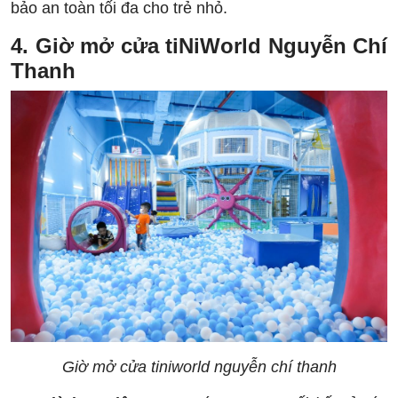
bảo an toàn tối đa cho trẻ nhỏ.
4. Giờ mở cửa tiNiWorld Nguyễn Chí
Thanh
Giờ mở cửa tiniworld nguyễn chí thanh