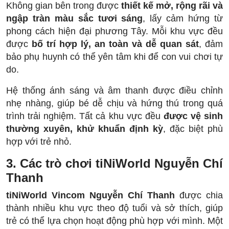
Không gian bên trong được
thiết kế mở, rộng rãi và
ngập tràn màu sắc tươi sáng
, lấy cảm hứng từ
phong cách hiện đại phương Tây. Mỗi khu vực đều
được
bố trí hợp lý, an toàn và dễ quan sát
, đảm
bảo phụ huynh có thể yên tâm khi để con vui chơi tự
do.
Hệ thống ánh sáng và âm thanh được điều chỉnh
nhẹ nhàng, giúp bé dễ chịu và hứng thú trong quá
trình trải nghiệm. Tất cả khu vực đều
được vệ sinh
thường xuyên, khử khuẩn định kỳ
, đặc biệt phù
hợp với trẻ nhỏ.
3. Các trò chơi tiNiWorld Nguyễn Chí
Thanh
tiNiWorld Vincom Nguyễn Chí Thanh
được chia
thành nhiều khu vực theo độ tuổi và sở thích, giúp
trẻ có thể lựa chọn hoạt động phù hợp với mình. Một