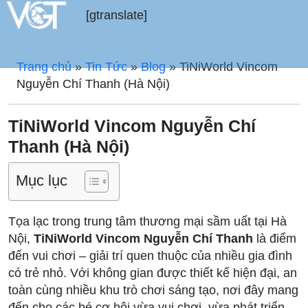
[gtranslate]
Trang chủ
»
Tin Tức
»
Blog
»
TiNiWorld Vincom
Nguyễn Chí Thanh (Hà Nội)
TiNiWorld Vincom Nguyễn Chí
Thanh (Hà Nội)
Mục lục
Tọa lạc trong trung tâm thương mại sầm uất tại Hà
Nội,
TiNiWorld Vincom Nguyễn Chí Thanh
là điểm
đến vui chơi – giải trí quen thuộc của nhiều gia đình
có trẻ nhỏ. Với không gian được thiết kế hiện đại, an
toàn cùng nhiều khu trò chơi sáng tạo, nơi đây mang
đến cho các bé cơ hội vừa vui chơi, vừa phát triển