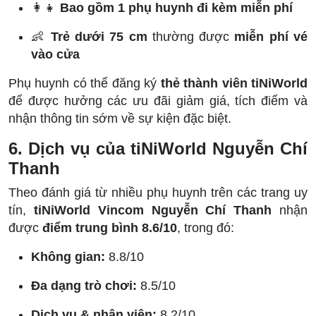
👩‍👧
Bao gồm 1 phụ huynh đi kèm miễn phí
👶
Trẻ dưới 75 cm
thường được
miễn phí vé
vào cửa
Phụ huynh có thể đăng ký
thẻ thành viên tiNiWorld
để được hưởng các ưu đãi giảm giá, tích điểm và
nhận thông tin sớm về sự kiện đặc biệt.
6. Dịch vụ của tiNiWorld Nguyễn Chí
Thanh
Theo đánh giá từ nhiều phụ huynh trên các trang uy
tín,
tiNiWorld Vincom Nguyễn Chí Thanh
nhận
được
điểm trung bình 8.6/10
, trong đó:
Không gian:
8.8/10
Đa dạng trò chơi:
8.5/10
Dịch vụ & nhân viên:
8.2/10