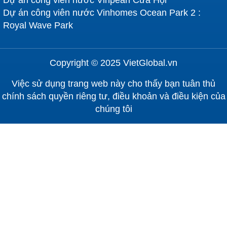
Dự án công viên nước Vinhomes Ocean Park 2 :
Royal Wave Park
Copyright © 2025 VietGlobal.vn
Việc sử dụng trang web này cho thấy bạn tuân thủ
chính sách quyền riêng tư, điều khoản và điều kiện của
chúng tôi