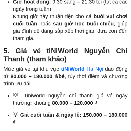
Giờ hoạt động:
9:30 sáng – 21:30 tối (tất cả các
ngày trong tuần)
Khung giờ này thuận tiện cho cả
buổi vui chơi
cuối tuần
hoặc
sau giờ học buổi chiều
, giúp
gia đình dễ dàng sắp xếp thời gian đưa con đến
tham gia.
5. Giá vé tiNiWorld Nguyễn Chí
Thanh (tham khảo)
Mức giá vé tại khu vực
tiNiWorld
Hà Nội
dao động
từ
80.000 – 180.000 ₫/bé
, tùy thời điểm và chương
trình ưu đãi.
💡 Tiniworld nguyễn chí thanh giá vé ngày
thường
:
khoảng
80.000 – 120.000 ₫
💡
Giá cuối tuần & ngày lễ:
150.000 – 180.000
₫