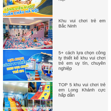
Khu vui chơi trẻ em
Bắc Ninh
5+ cách lựa chọn công
ty thiết kế khu vui chơi
trẻ em uy tín, chuyên
nghiệp
TOP 5 khu vui chơi trẻ
em Long Khánh cực
hấp dẫn