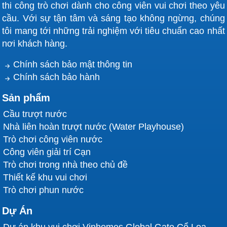
thi công trò chơi dành cho công viên vui chơi theo yêu
cầu. Với sự tận tâm và sáng tạo không ngừng, chúng
tôi mang tới những trải nghiệm với tiêu chuẩn cao nhất
nơi khách hàng.
Chính sách bảo mật thông tin
Chính sách bảo hành
Sản phẩm
Cầu trượt nước
Nhà liên hoàn trượt nước (Water Playhouse)
Trò chơi công viên nước
Công viên giải trí Cạn
Trò chơi trong nhà theo chủ đề
Thiết kế khu vui chơi
Trò chơi phun nước
Dự Án