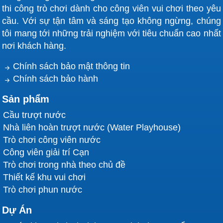
thi công trò chơi dành cho công viên vui chơi theo yêu
cầu. Với sự tận tâm và sáng tạo không ngừng, chúng
tôi mang tới những trải nghiệm với tiêu chuẩn cao nhất
nơi khách hàng.
Chính sách bảo mật thông tin
Chính sách bảo hành
Sản phẩm
Cầu trượt nước
Nhà liên hoàn trượt nước (Water Playhouse)
Trò chơi công viên nước
Công viên giải trí Cạn
Trò chơi trong nhà theo chủ đề
Thiết kế khu vui chơi
Trò chơi phun nước
Dự Án