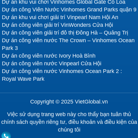
Dự án khu vui chơi Vinhomes Global Gate Cổ Loa
Dự án công Viên Nước Vinhomes Grand Parks quận 9
Dự án khu vui chơi giải trí Vinpearl Nam Hội An
Dự án công viên giải trí VinWonders Cửa Hội
Dự án công viên giải trí đô thị Đông Hà – Quảng Trị
Dự án công viên nước The Crown – Vinhomes Ocean
Park 3
Dự án công viên nước Ivory Hoà Bình
Dự án công viên nước Vinpearl Cửa Hội
Dự án công viên nước Vinhomes Ocean Park 2 :
Royal Wave Park
Copyright © 2025 VietGlobal.vn
Việc sử dụng trang web này cho thấy bạn tuân thủ
chính sách quyền riêng tư, điều khoản và điều kiện của
chúng tôi