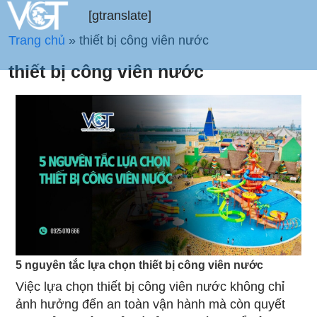
[gtranslate]
Trang chủ
»
thiết bị công viên nước
thiết bị công viên nước
5 nguyên tắc lựa chọn thiết bị công viên nước
Việc lựa chọn thiết bị công viên nước không chỉ
ảnh hưởng đến an toàn vận hành mà còn quyết